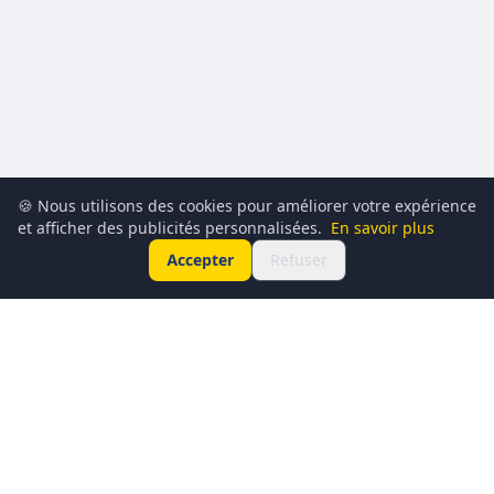
🍪 Nous utilisons des cookies pour améliorer votre expérience
et afficher des publicités personnalisées.
En savoir plus
Accepter
Refuser