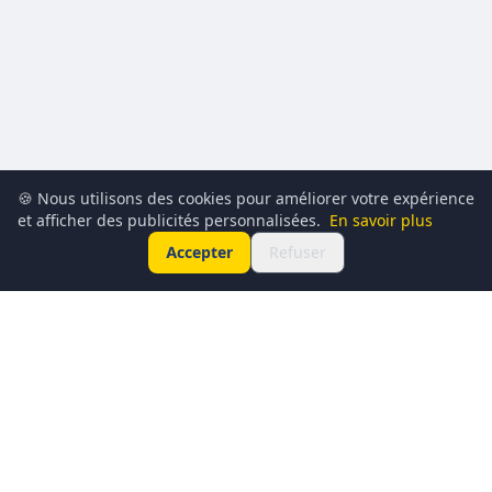
🍪 Nous utilisons des cookies pour améliorer votre expérience
et afficher des publicités personnalisées.
En savoir plus
Accepter
Refuser