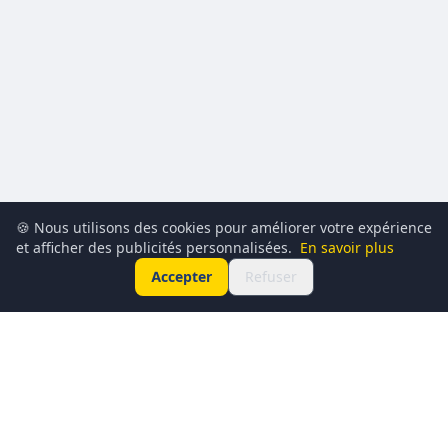
🍪 Nous utilisons des cookies pour améliorer votre expérience
et afficher des publicités personnalisées.
En savoir plus
Accepter
Refuser