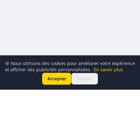
🍪 Nous utilisons des cookies pour améliorer votre expérience
et afficher des publicités personnalisées.
En savoir plus
Accepter
Refuser