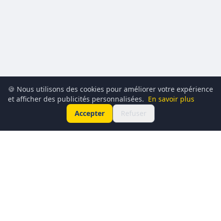
🍪 Nous utilisons des cookies pour améliorer votre expérience
et afficher des publicités personnalisées.
En savoir plus
Accepter
Refuser