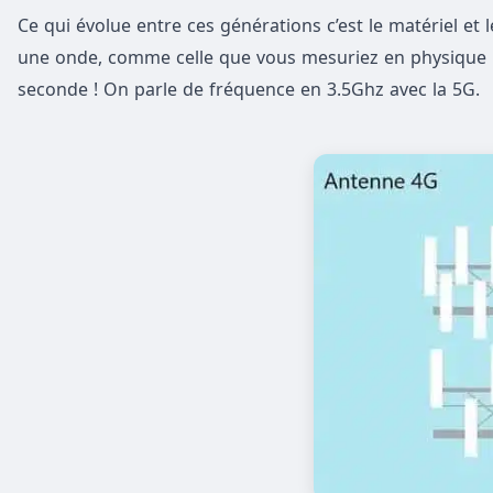
Ce qui évolue entre ces générations c’est le matériel et 
une onde, comme celle que vous mesuriez en physique ma
seconde ! On parle de fréquence en 3.5Ghz avec la 5G.