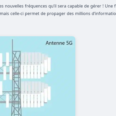
les nouvelles fréquences qu’il sera capable de gérer ! Une 
is celle-ci permet de propager des millions d’informatio