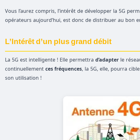
Vous l’aurez compris, l’intérêt de développer la 5G perm
opérateurs aujourd’hui, est donc de distribuer au bon 
L’Intérêt d’un plus grand débit
La 5G est intelligente ! Elle permettra
d’adapter
le réseau
continuellement
ces fréquences
, la 5G, elle, pourra ci
son utilisation !