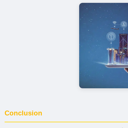
Conclusion