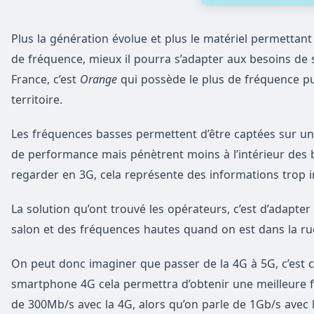
Plus la génération évolue et plus le matériel permetta
de fréquence, mieux il pourra s’adapter aux besoins de se
France, c’est
Orange
qui possède le plus de fréquence pui
territoire.
Les fréquences basses permettent d’être captées sur un
de performance mais pénètrent moins à l’intérieur des b
regarder en 3G, cela représente des informations trop i
La solution qu’ont trouvé les opérateurs, c’est d’adapt
salon et des fréquences hautes quand on est dans la rue 
On peut donc imaginer que passer de la 4G à 5G, c’est
smartphone 4G cela permettra d’obtenir une meilleure f
de 300Mb/s avec la 4G, alors qu’on parle de 1Gb/s avec 