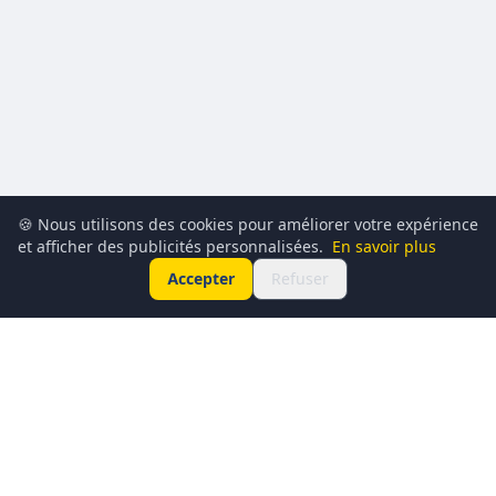
🍪 Nous utilisons des cookies pour améliorer votre expérience
et afficher des publicités personnalisées.
En savoir plus
Accepter
Refuser