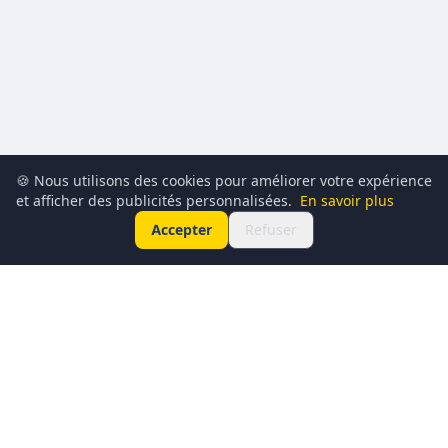
🍪 Nous utilisons des cookies pour améliorer votre expérience
et afficher des publicités personnalisées.
En savoir plus
Accepter
Refuser