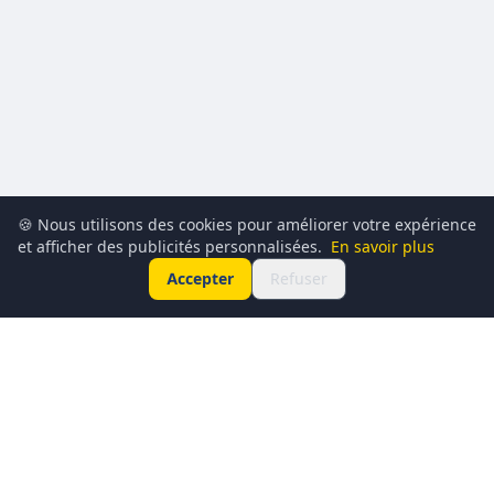
🍪 Nous utilisons des cookies pour améliorer votre expérience
et afficher des publicités personnalisées.
En savoir plus
Accepter
Refuser