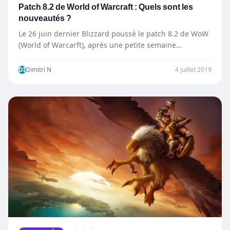
Patch 8.2 de World of Warcraft : Quels sont les
nouveautés ?
Le 26 juin dernier Blizzard poussé le patch 8.2 de WoW
(World of Warcarft), après une petite semaine…
DI
Dimitri N
4 juillet 2019