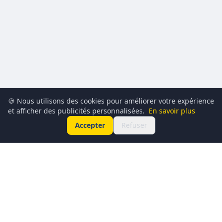
🍪 Nous utilisons des cookies pour améliorer votre expérience
et afficher des publicités personnalisées.
En savoir plus
Accepter
Refuser