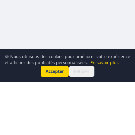
🍪 Nous utilisons des cookies pour améliorer votre expérience
et afficher des publicités personnalisées.
En savoir plus
Accepter
Refuser