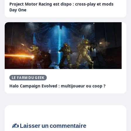
Project Motor Racing est dispo : cross-play et mods
Day One
LE FARM DU GEEK
Halo Campaign Evolved : multijoueur ou coop ?
✍️ Laisser un commentaire