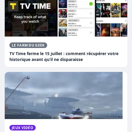
LE FARM DU GEEK
TV Time ferme le 15 juillet : comment récupérer votre
historique avant qu’il ne disparaisse
JEUX VIDÉO