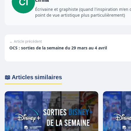
Écrivaine et graphiste (quand l'inspiration m'en 
point de vue artistique plus particulièrement)
← Article précédent
OCS : sorties de la semaine du 29 mars au 4 avril
📖 Articles similaires