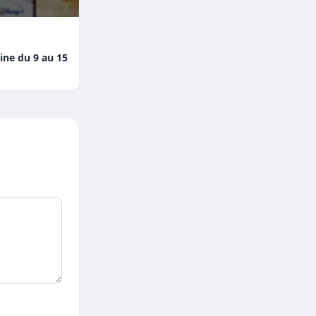
ine du 9 au 15