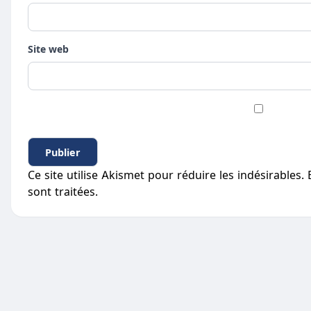
Site web
Ce site utilise Akismet pour réduire les indésirables.
sont traitées
.