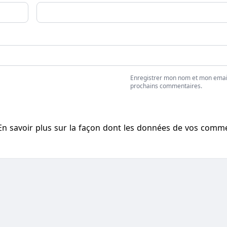
Enregistrer mon nom et mon emai
prochains commentaires.
En savoir plus sur la façon dont les données de vos comm