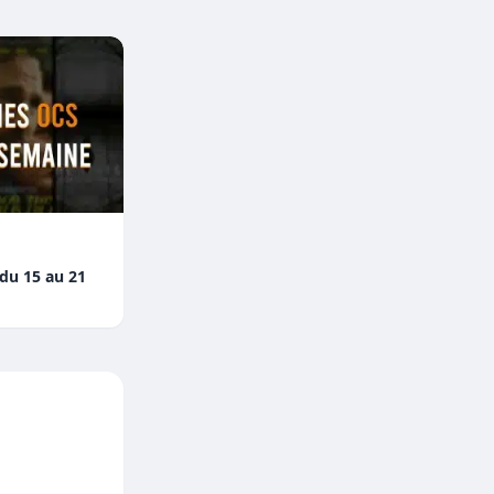
 du 15 au 21