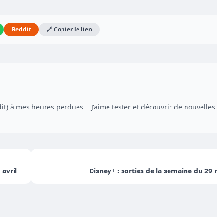
Reddit
🔗 Copier le lien
dit) à mes heures perdues... J'aime tester et découvrir de nouvelles
avril
Disney+ : sorties de la semaine du 29 