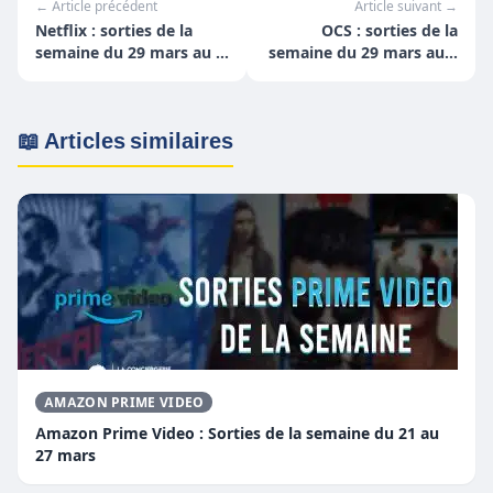
← Article précédent
Article suivant →
Netflix : sorties de la
OCS : sorties de la
semaine du 29 mars au 4
semaine du 29 mars au 4
avril
avril
📖 Articles similaires
AMAZON PRIME VIDEO
Amazon Prime Video : Sorties de la semaine du 21 au
27 mars