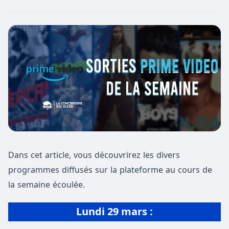
Dans cet article, vous découvrirez les divers
programmes diffusés sur la plateforme au cours de
la semaine écoulée.
Lundi 29 mars :