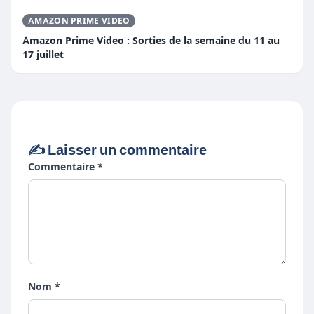
AMAZON PRIME VIDEO
Amazon Prime Video : Sorties de la semaine du 11 au
17 juillet
✍️ Laisser un commentaire
Commentaire *
Nom *