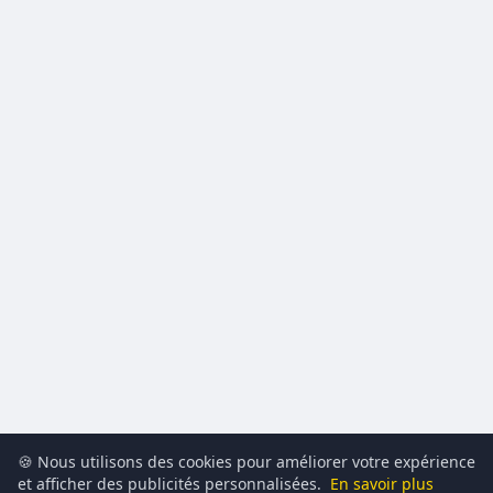
🍪 Nous utilisons des cookies pour améliorer votre expérience
et afficher des publicités personnalisées.
En savoir plus