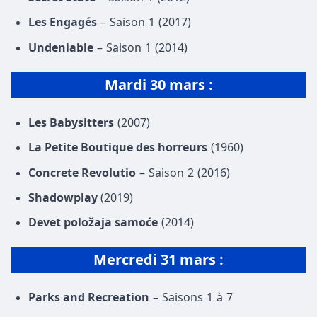
Les Engagés
– Saison 1 (2017)
Undeniable
– Saison 1 (2014)
Mardi 30 mars :
Les Babysitters
(2007)
La Petite Boutique des horreurs
(1960)
Concrete Revolutio
– Saison 2 (2016)
Shadowplay
(2019)
Devet položaja samoće
(2014)
Mercredi 31 mars :
Parks and Recreation
– Saisons 1 à 7