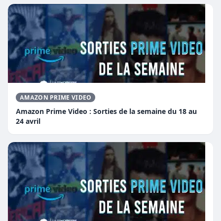
AMAZON PRIME VIDEO
Amazon Prime Video : Sorties de la semaine du 18 au
24 avril