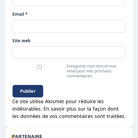
Email *
Site web
Enregistrer mon nom et mon
email pour mes prochains
commentaires.
Ce site utilise Akismet pour réduire les
indésirables.
En savoir plus sur la façon dont
les données de vos commentaires sont traitées
.
PARTENAIRE