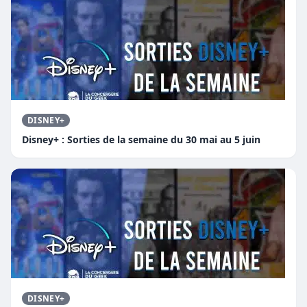
DISNEY+
Disney+ : Sorties de la semaine du 30 mai au 5 juin
DISNEY+