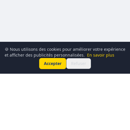
🍪 Nous utilisons des cookies pour améliorer votre expérience
et afficher des publicités personnalisées.
En savoir plus
Accepter
Refuser