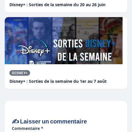
Disney+ : Sorties de la semaine du 20 au 26 juin
DISNEY+
Disney+ : Sorties de la semaine du 1er au 7 août
✍️ Laisser un commentaire
Commentaire *