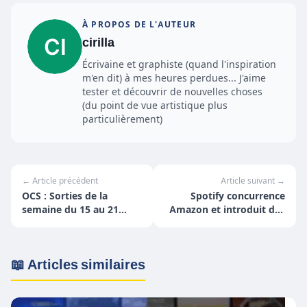
À PROPOS DE L'AUTEUR
cirilla
Écrivaine et graphiste (quand l'inspiration
m'en dit) à mes heures perdues... J'aime
tester et découvrir de nouvelles choses
(du point de vue artistique plus
particulièrement)
← Article précédent
Article suivant →
OCS : Sorties de la
Spotify concurrence
semaine du 15 au 21
Amazon et introduit des
août
livres audio
📖 Articles similaires