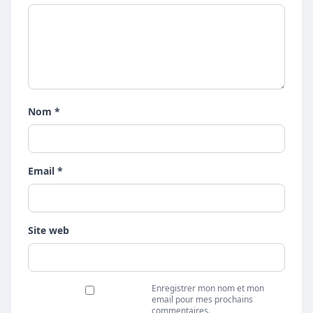
Nom *
Email *
Site web
Enregistrer mon nom et mon
email pour mes prochains
commentaires.