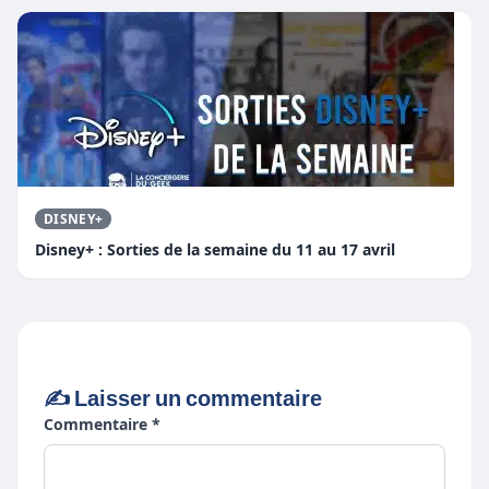
DISNEY+
Disney+ : Sorties de la semaine du 11 au 17 avril
✍️ Laisser un commentaire
Commentaire *