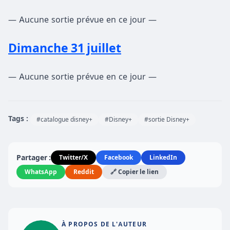
— Aucune sortie prévue en ce jour —
Dimanche 31 juillet
— Aucune sortie prévue en ce jour —
Tags :
#catalogue disney+
#Disney+
#sortie Disney+
Partager :
Twitter/X
Facebook
LinkedIn
WhatsApp
Reddit
🔗 Copier le lien
À PROPOS DE L'AUTEUR