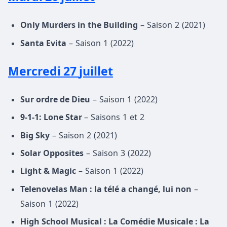
Only Murders in the Building
– Saison 2 (2021)
Santa Evita
– Saison 1 (2022)
Mercredi 27
juillet
Sur ordre de Dieu
– Saison 1 (2022)
9-1-1: Lone Star
– Saisons 1 et 2
Big Sky
– Saison 2 (2021)
Solar Opposites
– Saison 3 (2022)
Light & Magic
– Saison 1 (2022)
Telenovelas Man : la télé a changé, lui non
–
Saison 1 (2022)
High School Musical : La Comédie Musicale : La