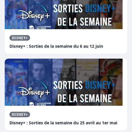
DISNEY+
Disney+ : Sorties de la semaine du 6 au 12 juin
DISNEY+
Disney+ : Sorties de la semaine du 25 avril au 1er mai