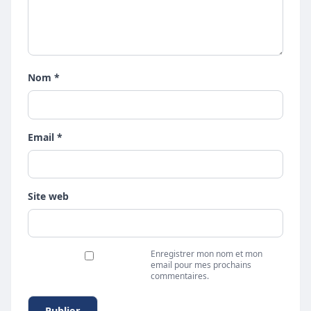
Nom *
Email *
Site web
Enregistrer mon nom et mon
email pour mes prochains
commentaires.