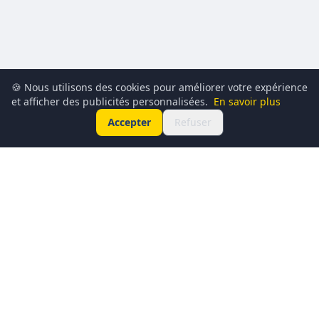
🍪 Nous utilisons des cookies pour améliorer votre expérience
et afficher des publicités personnalisées.
En savoir plus
Accepter
Refuser