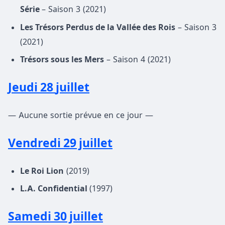
Série
– Saison 3 (2021)
Les Trésors Perdus de la Vallée des Rois
– Saison 3
(2021)
Trésors sous les Mers
– Saison 4 (2021)
Jeudi 28
juillet
— Aucune sortie prévue en ce jour —
Vendredi 29 juillet
Le Roi Lion
(2019)
L.A. Confidential
(1997)
Samedi 30 juillet