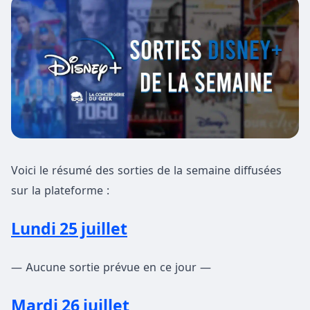
Voici le résumé des sorties de la semaine diffusées
sur la plateforme :
Lundi 25 juillet
— Aucune sortie prévue en ce jour —
Mardi 26 juillet