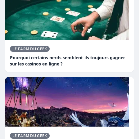
LE FARM DU GEEK
Pourquoi certains nerds semblent-ils toujours gagner
sur les casinos en ligne ?
LE FARM DU GEEK