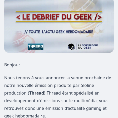
Bonjour,
Nous tenons à vous annoncer la venue prochaine de
notre nouvelle émission produite par Sloline
production (
Thread
) Thread étant spécialisé en
développement d’émissions sur le multimédia, vous
retrouvez donc une émission d’actualité gaming et
geek hebdomadaire.