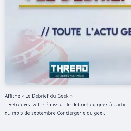
Affiche « Le Debrief du Geek »
– Retrouvez votre émission le debrief du geek à partir
du mois de septembre Conciergerie du geek