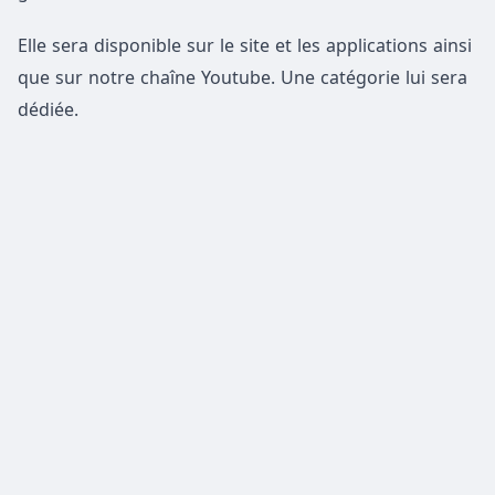
Elle sera disponible sur le site et les applications ainsi
que sur notre chaîne Youtube. Une catégorie lui sera
dédiée.