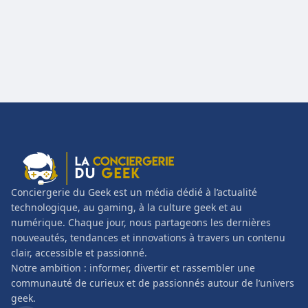
Conciergerie du Geek est un média dédié à l’actualité
technologique, au gaming, à la culture geek et au
numérique. Chaque jour, nous partageons les dernières
nouveautés, tendances et innovations à travers un contenu
clair, accessible et passionné.
Notre ambition : informer, divertir et rassembler une
communauté de curieux et de passionnés autour de l’univers
geek.