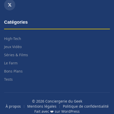
Catégories
High-Tech
Jeux Vidéo
Séries & Films
Le Farm
Bons Plans
Tests
© 2026 Conciergerie du Geek
À propos
Mentions légales
Politique de confidentialité
Fait avec ❤️ sur
WordPress