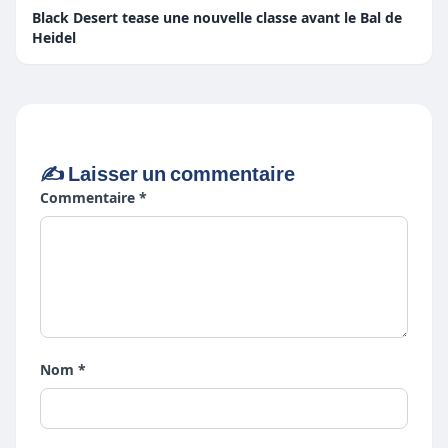
Black Desert tease une nouvelle classe avant le Bal de
Heidel
✍️ Laisser un commentaire
Commentaire *
Nom *