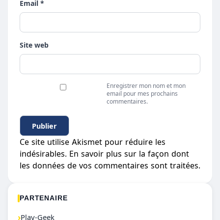
Email *
Site web
Enregistrer mon nom et mon
email pour mes prochains
commentaires.
Ce site utilise Akismet pour réduire les
indésirables.
En savoir plus sur la façon dont
les données de vos commentaires sont traitées
.
PARTENAIRE
›
Play-Geek