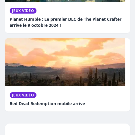
JEUX VIDÉO
Planet Humble : Le premier DLC de The Planet Crafter
arrive le 9 octobre 2024 !
JEUX VIDÉO
Red Dead Redemption mobile arrive