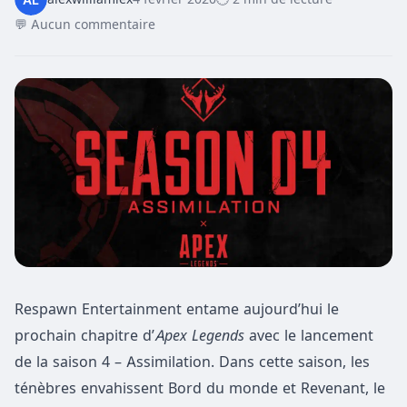
💬 Aucun commentaire
Respawn Entertainment entame aujourd’hui le
prochain chapitre d’
Apex Legends
avec le lancement
de la saison 4 – Assimilation. Dans cette saison, les
ténèbres envahissent Bord du monde et Revenant, le