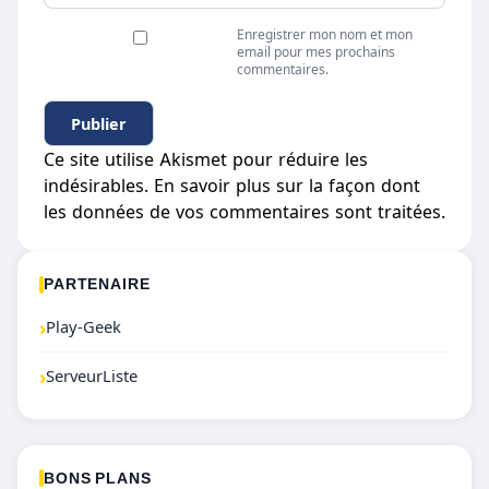
Enregistrer mon nom et mon
email pour mes prochains
commentaires.
Ce site utilise Akismet pour réduire les
indésirables.
En savoir plus sur la façon dont
les données de vos commentaires sont traitées
.
PARTENAIRE
›
Play-Geek
›
ServeurListe
BONS PLANS