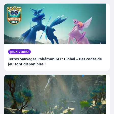
JEUX VIDÉO
Terres Sauvages Pokémon GO : Global – Des codes de
jeu sont disponibles !