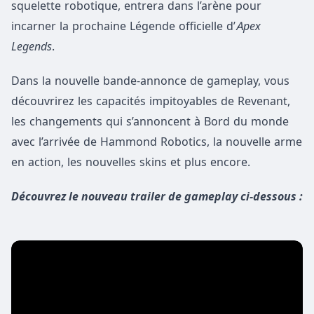
squelette robotique, entrera dans l’arène pour
incarner la prochaine Légende officielle d’
Apex
Legends
.
Dans la nouvelle bande-annonce de gameplay, vous
découvrirez les capacités impitoyables de Revenant,
les changements qui s’annoncent à Bord du monde
avec l’arrivée de Hammond Robotics, la nouvelle arme
en action, les nouvelles skins et plus encore.
Découvrez le nouveau trailer de gameplay ci-dessous :