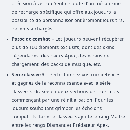
précision à verrou Sentinel doté d’un mécanisme
de recharge spécifique qui offre aux joueurs la
possibilité de personnaliser entièrement leurs tirs,
de lents à chargés.
Passe de combat
– Les joueurs peuvent récupérer
plus de 100 éléments exclusifs, dont des skins
Légendaires, des packs Apex, des écrans de
chargement, des packs de musique, etc.
Série classée 3
– Perfectionnez vos compétences
et gagnez de la reconnaissance avec la série
classée 3, divisée en deux sections de trois mois
commençant par une réinitialisation. Pour les
joueurs souhaitant grimper les échelons
compétitifs, la série classée 3 ajoute le rang Maître
entre les rangs Diamant et Prédateur Apex.