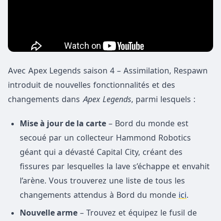
Avec Apex Legends saison 4 – Assimilation, Respawn
introduit de nouvelles fonctionnalités et des
changements dans
Apex Legends
, parmi lesquels :
Mise à jour de la carte
– Bord du monde est
secoué par un collecteur Hammond Robotics
géant qui a dévasté Capital City, créant des
fissures par lesquelles la lave s’échappe et envahit
l’arène. Vous trouverez une liste de tous les
changements attendus à Bord du monde
ici
.
Nouvelle arme
– Trouvez et équipez le fusil de