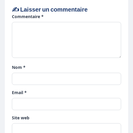
✍️ Laisser un commentaire
Commentaire *
Nom *
Email *
Site web