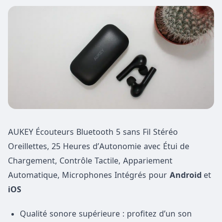
AUKEY Écouteurs Bluetooth 5 sans Fil Stéréo
Oreillettes, 25 Heures d’Autonomie avec Étui de
Chargement, Contrôle Tactile, Appariement
Automatique, Microphones Intégrés pour
Android
et
iOS
Qualité sonore supérieure : profitez d’un son