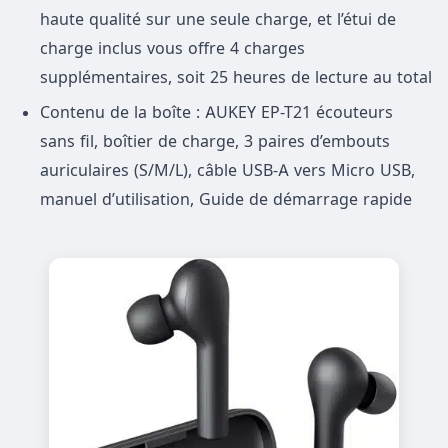
haute qualité sur une seule charge, et l’étui de
charge inclus vous offre 4 charges
supplémentaires, soit 25 heures de lecture au total
Contenu de la boîte : AUKEY EP-T21 écouteurs
sans fil, boîtier de charge, 3 paires d’embouts
auriculaires (S/M/L), câble USB-A vers Micro USB,
manuel d’utilisation, Guide de démarrage rapide