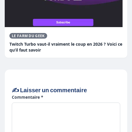
LE FARM DU GEEK
Twitch Turbo vaut-il vraiment le coup en 2026 ? Voici ce
qu’il faut savoir
✍️ Laisser un commentaire
Commentaire *