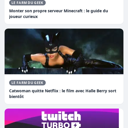
LE FARM DU GEEK
Monter son propre serveur Minecraft : le guide du
joueur curieux
LE FARM DU GEEK
Catwoman quitte Netflix : le film avec Halle Berry sort
bientôt