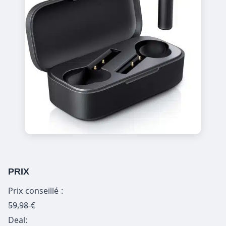
PRIX
Prix conseillé :
59,98 €
Deal: