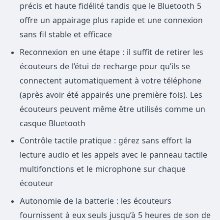
précis et haute fidélité tandis que le Bluetooth 5
offre un appairage plus rapide et une connexion
sans fil stable et efficace
Reconnexion en une étape : il suffit de retirer les
écouteurs de l’étui de recharge pour qu’ils se
connectent automatiquement à votre téléphone
(après avoir été appairés une première fois). Les
écouteurs peuvent même être utilisés comme un
casque Bluetooth
Contrôle tactile pratique : gérez sans effort la
lecture audio et les appels avec le panneau tactile
multifonctions et le microphone sur chaque
écouteur
Autonomie de la batterie : les écouteurs
fournissent à eux seuls jusqu’à 5 heures de son de