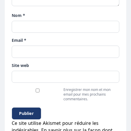
Nom *
Email *
Site web
Enregistrer mon nom et mon
email pour mes prochains
commentaires.
Ce site utilise Akismet pour réduire les
indésirables.
En savoir plus sur la façon dont