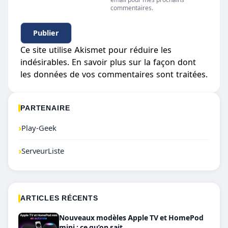
commentaires.
Ce site utilise Akismet pour réduire les
indésirables.
En savoir plus sur la façon dont
les données de vos commentaires sont traitées
.
PARTENAIRE
›
Play-Geek
›
ServeurListe
ARTICLES RÉCENTS
Nouveaux modèles Apple TV et HomePod
mini : ce qu’on sait