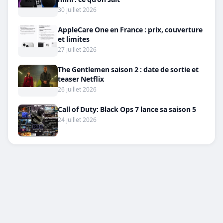
30 juillet 2026
AppleCare One en France : prix, couverture
et limites
27 juillet 2026
The Gentlemen saison 2 : date de sortie et
teaser Netflix
26 juillet 2026
Call of Duty: Black Ops 7 lance sa saison 5
24 juillet 2026