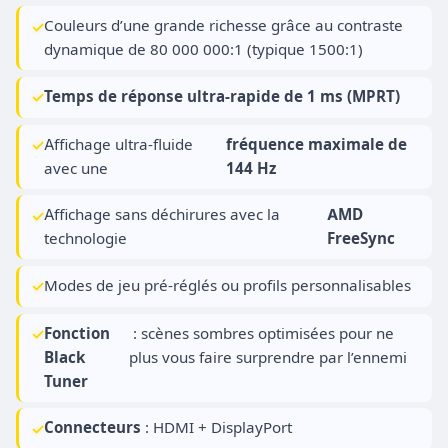
Couleurs d’une grande richesse grâce au contraste
dynamique de 80 000 000:1 (typique 1500:1)
Temps de réponse ultra-rapide de 1 ms (MPRT)
Affichage ultra-fluide
fréquence maximale de
avec une
144 Hz
Affichage sans déchirures avec la
AMD
technologie
FreeSync
Modes de jeu pré-réglés ou profils personnalisables
Fonction
: scènes sombres optimisées pour ne
Black
plus vous faire surprendre par l’ennemi
Tuner
Connecteurs
: HDMI + DisplayPort