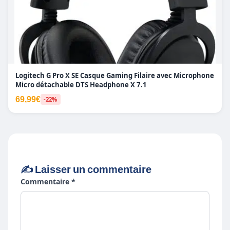
Logitech G Pro X SE Casque Gaming Filaire avec Microphone
Micro détachable DTS Headphone X 7.1
69,99€
-22%
✍️ Laisser un commentaire
Commentaire *