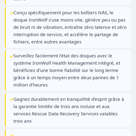
Conçu spécifiquement pour les boîtiers NAS, le
disque IronWolf s’use moins vite, génère peu ou pas
de bruit ni de vibration, entraîne zéro latence et zéro
interruption de service, et accélère le partage de
fichiers, entre autres avantages
Surveillez facilement l’état des disques avec le
système IronWolf Health Management intégré, et
bénéficiez d’une bonne fiabilité sur le long terme
grâce à un temps moyen entre deux pannes de 1
million d’heures
Gagnez durablement en tranquillité d’esprit grâce à
la garantie limitée de trois ans incluse et aux
services Rescue Data Recovery Services valables
trois ans