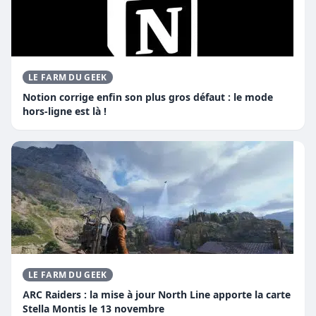
LE FARM DU GEEK
Notion corrige enfin son plus gros défaut : le mode
hors-ligne est là !
LE FARM DU GEEK
ARC Raiders : la mise à jour North Line apporte la carte
Stella Montis le 13 novembre