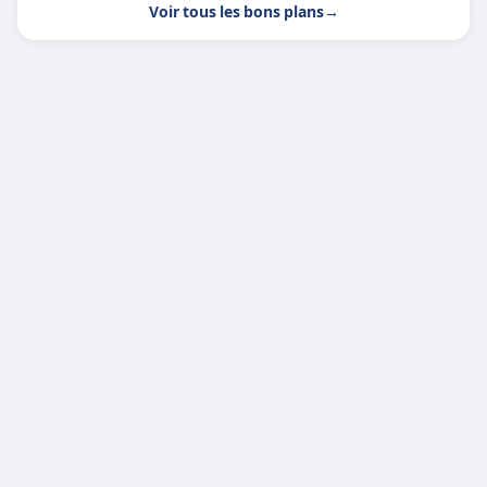
Voir tous les bons plans
→