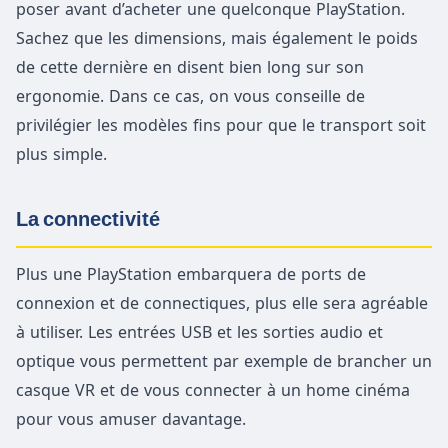
poser avant d’acheter une quelconque PlayStation.
Sachez que les dimensions, mais également le poids
de cette dernière en disent bien long sur son
ergonomie. Dans ce cas, on vous conseille de
privilégier les modèles fins pour que le transport soit
plus simple.
La connectivité
Plus une PlayStation embarquera de ports de
connexion et de connectiques, plus elle sera agréable
à utiliser. Les entrées USB et les sorties audio et
optique vous permettent par exemple de brancher un
casque VR et de vous connecter à un home cinéma
pour vous amuser davantage.