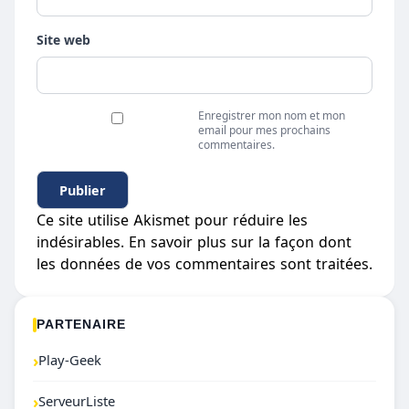
Site web
Enregistrer mon nom et mon
email pour mes prochains
commentaires.
Ce site utilise Akismet pour réduire les
indésirables.
En savoir plus sur la façon dont
les données de vos commentaires sont traitées
.
PARTENAIRE
›
Play-Geek
›
ServeurListe