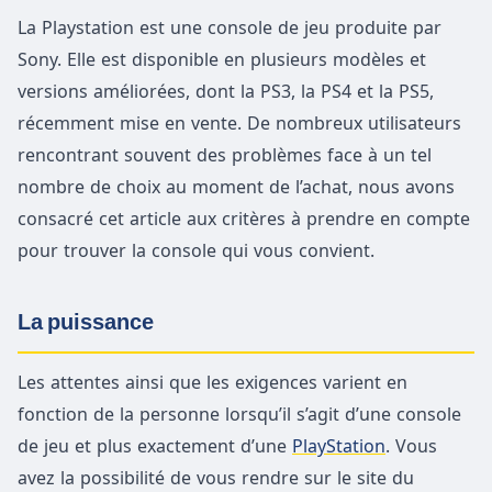
La Playstation est une console de jeu produite par
Sony. Elle est disponible en plusieurs modèles et
versions améliorées, dont la PS3, la PS4 et la PS5,
récemment mise en vente. De nombreux utilisateurs
rencontrant souvent des problèmes face à un tel
nombre de choix au moment de l’achat, nous avons
consacré cet article aux critères à prendre en compte
pour trouver la console qui vous convient.
La puissance
Les attentes ainsi que les exigences varient en
fonction de la personne lorsqu’il s’agit d’une console
de jeu et plus exactement d’une
PlayStation
. Vous
avez la possibilité de vous rendre sur le site du