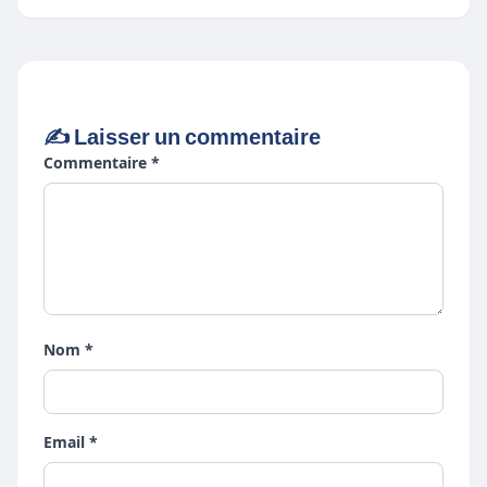
✍️ Laisser un commentaire
Commentaire *
Nom *
Email *