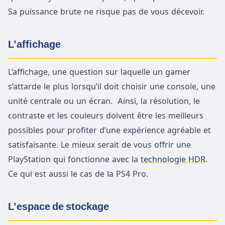
Sa puissance brute ne risque pas de vous décevoir.
L’affichage
L’affichage, une question sur laquelle un gamer
s’attarde le plus lorsqu’il doit choisir une console, une
unité centrale ou un écran. Ainsi, la résolution, le
contraste et les couleurs doivent être les meilleurs
possibles pour profiter d’une expérience agréable et
satisfaisante. Le mieux serait de vous offrir une
PlayStation qui fonctionne avec la
technologie HDR
.
Ce qui est aussi le cas de la PS4 Pro.
L’espace de stockage