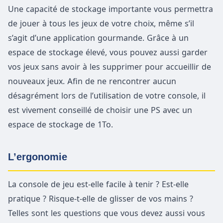
Une capacité de stockage importante vous permettra
de jouer à tous les jeux de votre choix, même s’il
s’agit d’une application gourmande. Grâce à un
espace de stockage élevé, vous pouvez aussi garder
vos jeux sans avoir à les supprimer pour accueillir de
nouveaux jeux. Afin de ne rencontrer aucun
désagrément lors de l’utilisation de votre console, il
est vivement conseillé de choisir une PS avec un
espace de stockage de 1To.
L’ergonomie
La console de jeu est-elle facile à tenir ? Est-elle
pratique ? Risque-t-elle de glisser de vos mains ?
Telles sont les questions que vous devez aussi vous