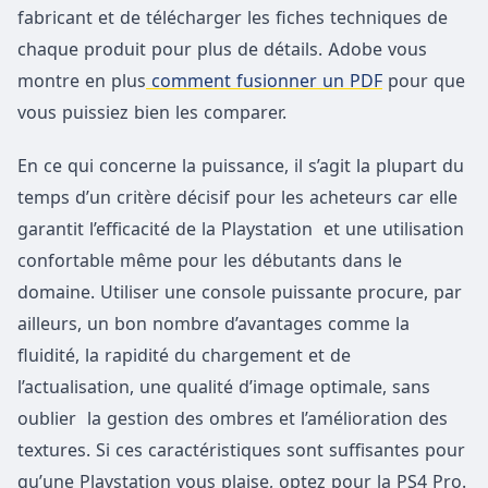
fabricant et de télécharger les fiches techniques de
chaque produit pour plus de détails. Adobe vous
montre en plus
comment fusionner un PDF
pour que
vous puissiez bien les comparer.
En ce qui concerne la puissance, il s’agit la plupart du
temps d’un critère décisif pour les acheteurs car elle
garantit l’efficacité de la Playstation et une utilisation
confortable même pour les débutants dans le
domaine. Utiliser une console puissante procure, par
ailleurs, un bon nombre d’avantages comme la
fluidité, la rapidité du chargement et de
l’actualisation, une qualité d’image optimale, sans
oublier la gestion des ombres et l’amélioration des
textures. Si ces caractéristiques sont suffisantes pour
qu’une Playstation vous plaise, optez pour la PS4 Pro.