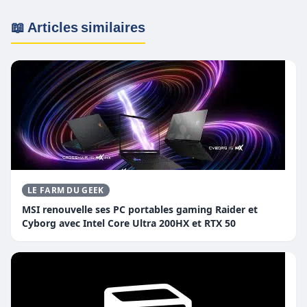
📖 Articles similaires
LE FARM DU GEEK
MSI renouvelle ses PC portables gaming Raider et
Cyborg avec Intel Core Ultra 200HX et RTX 50