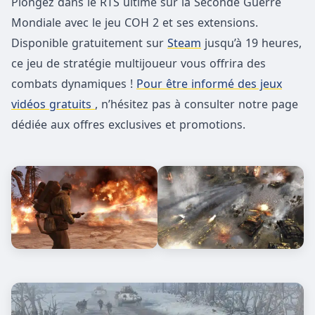
Plongez dans le RTS ultime sur la Seconde Guerre
Mondiale avec le jeu COH 2 et ses extensions.
Disponible gratuitement sur
Steam
jusqu’à 19 heures,
ce jeu de stratégie multijoueur vous offrira des
combats dynamiques !
Pour être informé des jeux
vidéos gratuits
, n’hésitez pas à consulter notre page
dédiée aux offres exclusives et promotions.