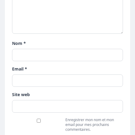
Nom *
Email *
Site web
Enregistrer mon nom et mon
email pour mes prochains
commentaires.