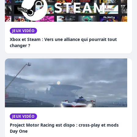
JEUX VIDÉO
Xbox et Steam : Vers une alliance qui pourrait tout
changer ?
JEUX VIDÉO
Project Motor Racing est dispo : cross-play et mods
Day One