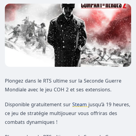
Plongez dans le RTS ultime sur la Seconde Guerre
Mondiale avec le jeu COH 2 et ses extensions.
Disponible gratuitement sur
Steam
jusqu’à 19 heures,
ce jeu de stratégie multijoueur vous offriras des
combats dynamiques !