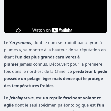
Le
Yutyrannus
, dont le nom se traduit par « tyran à
plumes », se montre à la hauteur de sa réputation en
étant
l’un des plus grands carnivores à
plumes
jamais connus. Découvert pour la première
fois dans le nord-est de la Chine, ce
prédateur bipède
possède un pelage léger mais dense qui le protège
des températures froides
.
Le
Jeholopterus
, est
un reptile fascinant volant et
agile
dont le seul spécimen paléontologique est
l’un