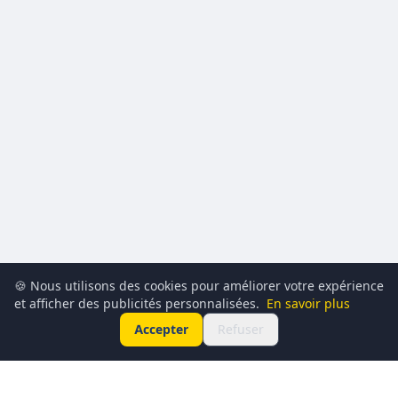
🍪 Nous utilisons des cookies pour améliorer votre expérience
et afficher des publicités personnalisées.
En savoir plus
Accepter
Refuser