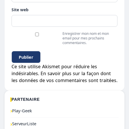
Site web
Enregistrer mon nom et mon
email pour mes prochains
commentaires.
Ce site utilise Akismet pour réduire les
indésirables.
En savoir plus sur la façon dont
les données de vos commentaires sont traitées
.
PARTENAIRE
›
Play-Geek
›
ServeurListe