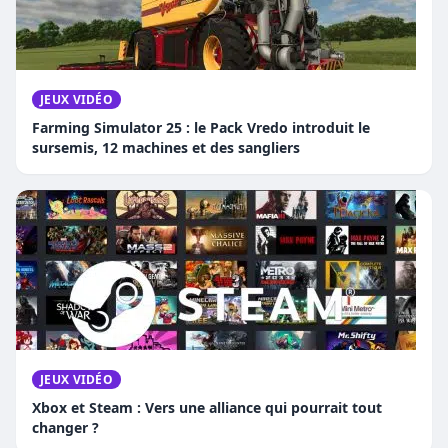
JEUX VIDÉO
Farming Simulator 25 : le Pack Vredo introduit le
sursemis, 12 machines et des sangliers
JEUX VIDÉO
Xbox et Steam : Vers une alliance qui pourrait tout
changer ?