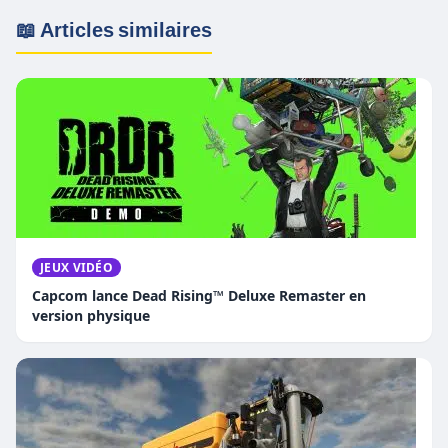
📖 Articles similaires
JEUX VIDÉO
Capcom lance Dead Rising™ Deluxe Remaster en
version physique