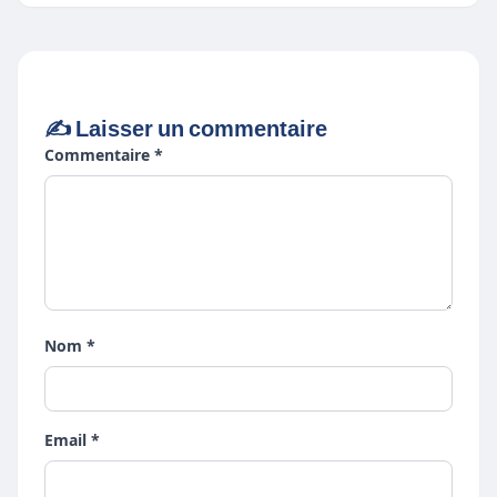
✍️ Laisser un commentaire
Commentaire *
Nom *
Email *