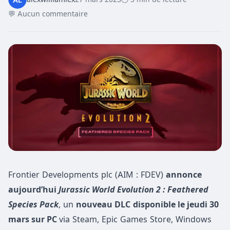
💬 Aucun commentaire
Frontier Developments plc (AIM : FDEV)
annonce
aujourd’hui
Jurassic World Evolution 2 : Feathered
Species Pack
, un
nouveau DLC
disponible le jeudi 30
mars sur PC
via Steam, Epic Games Store, Windows