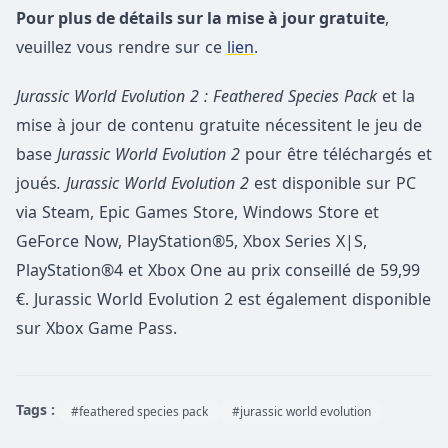
Pour plus de détails sur la mise à jour gratuite
,
veuillez vous rendre sur ce
lien
.
Jurassic World Evolution 2 : Feathered Species Pack
et la
mise à jour de contenu gratuite nécessitent le jeu de
base
Jurassic World Evolution 2
pour être téléchargés et
joués
. Jurassic World Evolution 2
est disponible sur PC
via Steam, Epic Games Store, Windows Store et
GeForce Now, PlayStation®5, Xbox Series X|S,
PlayStation®4 et Xbox One au prix conseillé de 59,99
€. Jurassic World Evolution 2 est également disponible
sur Xbox Game Pass.
Tags :
#feathered species pack
#jurassic world evolution