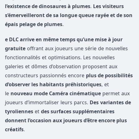
l’existence de dinosaures à plumes
.
Les visiteurs
s’émerveilleront de sa longue queue rayée et de son
épais pelage de plumes
.
e DLC arrive en même temps qu’une mise à jour
gratuite
offrant aux joueurs une série de nouvelles
fonctionnalités et optimisations. Les nouvelles
galeries et dômes d’observation proposent aux
constructeurs passionnés encore
plus de possibilités
d’observer les habitants préhistoriques
, et
le
nouveau mode Caméra cinématique
permet aux
joueurs d’immortaliser leurs parcs.
Des
variantes de
tyroliennes
et
des surfaces supplémentaires
donnent l’occasion aux joueurs d’être encore plus
créatifs
.