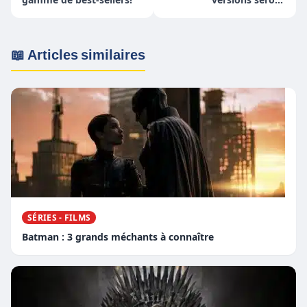
disponibles
📖 Articles similaires
SÉRIES - FILMS
Batman : 3 grands méchants à connaître