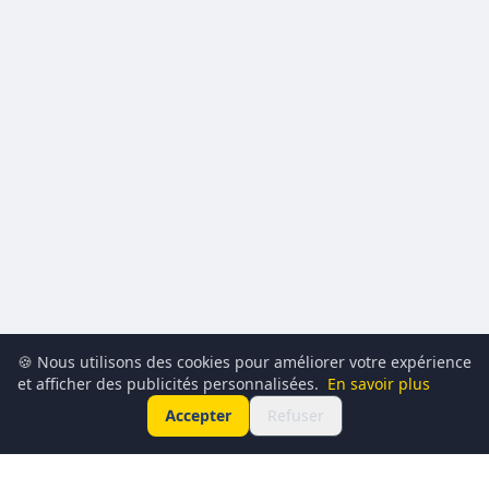
🍪 Nous utilisons des cookies pour améliorer votre expérience
et afficher des publicités personnalisées.
En savoir plus
Accepter
Refuser