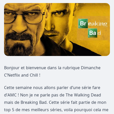
Bonjour et bienvenue dans la rubrique Dimanche
C’Netflix and Chill !
Cette semaine nous allons parler d’une série fare
d’AMC ! Non je ne parle pas de The Walking Dead
mais de Breaking Bad. Cette série fait partie de mon
top 5 de mes meilleurs séries, voila pourquoi cela me