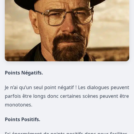
Points Négatifs.
Je n’ai qu’un seul point négatif ! Les dialogues peuvent
parfois être longs donc certaines scènes peuvent être
monotones.
Points Positifs.