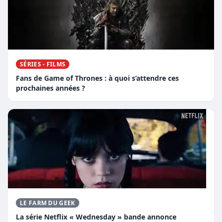
SÉRIES - FILMS
Fans de Game of Thrones : à quoi s’attendre ces
prochaines années ?
LE FARM DU GEEK
La série Netflix « Wednesday » bande annonce