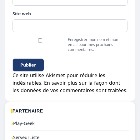
Site web
Enregistrer mon nom et mon
email pour mes prochains
commentaires.
Ce site utilise Akismet pour réduire les
indésirables.
En savoir plus sur la façon dont
les données de vos commentaires sont traitées
.
PARTENAIRE
›
Play-Geek
›
ServeurListe