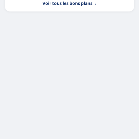
Voir tous les bons plans
→