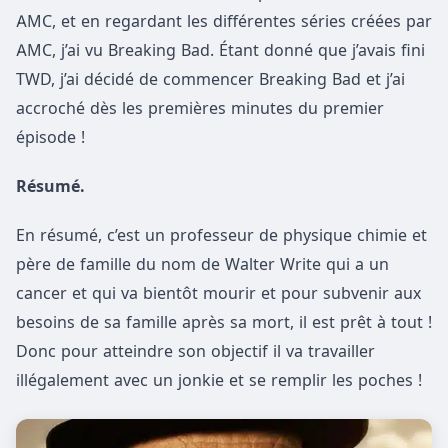
AMC, et en regardant les différentes séries créées par
AMC, j’ai vu Breaking Bad. Étant donné que j’avais fini
TWD, j’ai décidé de commencer Breaking Bad et j’ai
accroché dès les premières minutes du premier
épisode !
Résumé.
En résumé, c’est un professeur de physique chimie et
père de famille du nom de Walter Write qui a un
cancer et qui va bientôt mourir et pour subvenir aux
besoins de sa famille après sa mort, il est prêt à tout !
Donc pour atteindre son objectif il va travailler
illégalement avec un jonkie et se remplir les poches !