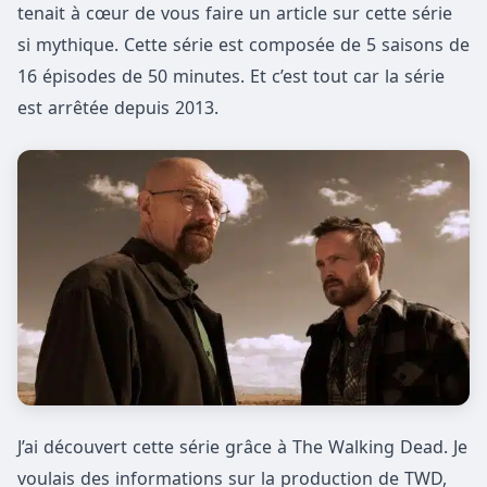
tenait à cœur de vous faire un article sur cette série
si mythique. Cette série est composée de 5 saisons de
16 épisodes de 50 minutes. Et c’est tout car la série
est arrêtée depuis 2013.
J’ai découvert cette série grâce à The Walking Dead. Je
voulais des informations sur la production de TWD,