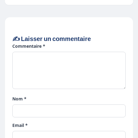
✍️ Laisser un commentaire
Commentaire *
Nom *
Email *