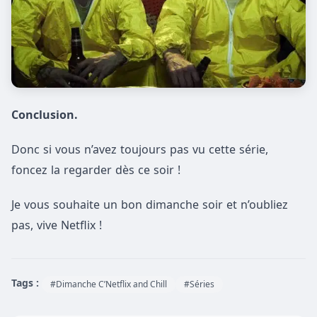
Conclusion.
Donc si vous n’avez toujours pas vu cette série,
foncez la regarder dès ce soir !
Je vous souhaite un bon dimanche soir et n’oubliez
pas, vive Netflix !
Tags :
#Dimanche C’Netflix and Chill
#Séries