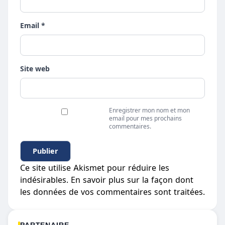
Email *
Site web
Enregistrer mon nom et mon
email pour mes prochains
commentaires.
Ce site utilise Akismet pour réduire les
indésirables.
En savoir plus sur la façon dont
les données de vos commentaires sont traitées
.