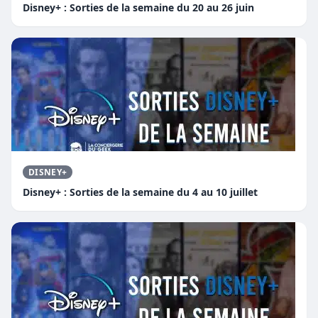
Disney+ : Sorties de la semaine du 20 au 26 juin
DISNEY+
Disney+ : Sorties de la semaine du 4 au 10 juillet