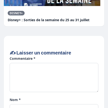
DISNEY+
Disney+ : Sorties de la semaine du 25 au 31 juillet
✍️ Laisser un commentaire
Commentaire *
Nom *