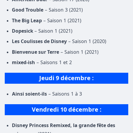
Good Trouble
– Saison 3 (2021)
The Big Leap
– Saison 1 (2021)
Dopesick
– Saison 1 (2021)
Les Coulisses de Disney
– Saison 1 (2020)
Bienvenue sur Terre
– Saison 1 (2021)
mixed-ish
– Saisons 1 et 2
Jeudi 9 décembre :
Ainsi soient-ils
– Saisons 1 à 3
Vendredi 10 décembre
:
Disney Princess Remixed, la grande fête des