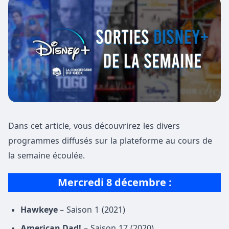
Dans cet article, vous découvrirez les divers
programmes diffusés sur la plateforme au cours de
la semaine écoulée.
Mercredi 8 décembre :
Hawkeye
– Saison 1 (2021)
American Dad!
– Saison 17 (2020)