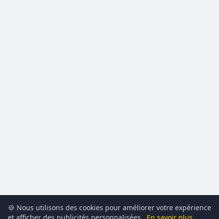
🍪 Nous utilisons des cookies pour améliorer votre expérience
et afficher des publicités personnalisées.
En savoir plus