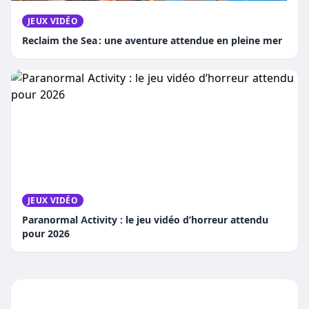
JEUX VIDÉO
Reclaim the Sea : une aventure attendue en pleine mer
JEUX VIDÉO
Paranormal Activity : le jeu vidéo d’horreur attendu
pour 2026