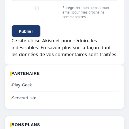
Enregistrer mon nom et mon
email pour mes prochains
commentaires.
Ce site utilise Akismet pour réduire les
indésirables.
En savoir plus sur la façon dont
les données de vos commentaires sont traitées
.
PARTENAIRE
›
Play-Geek
›
ServeurListe
BONS PLANS