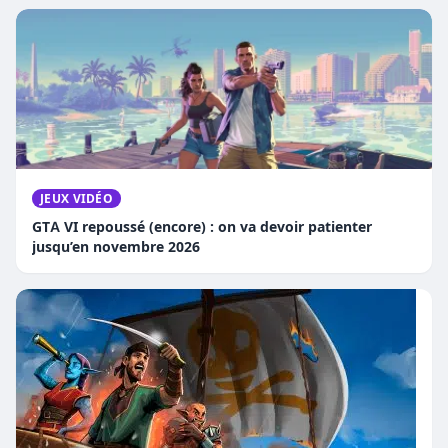
JEUX VIDÉO
GTA VI repoussé (encore) : on va devoir patienter
jusqu’en novembre 2026