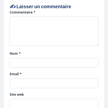
✍️ Laisser un commentaire
Commentaire *
Nom *
Email *
Site web