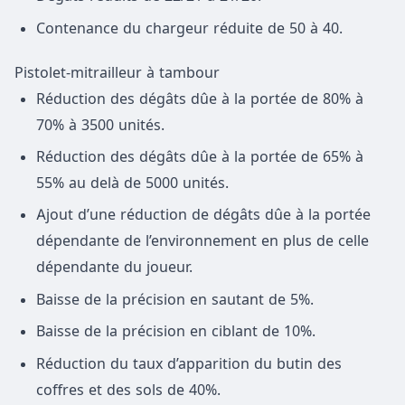
Contenance du chargeur réduite de 50 à 40.
Pistolet-mitrailleur à tambour
Réduction des dégâts dûe à la portée de 80% à
70% à 3500 unités.
Réduction des dégâts dûe à la portée de 65% à
55% au delà de 5000 unités.
Ajout d’une réduction de dégâts dûe à la portée
dépendante de l’environnement en plus de celle
dépendante du joueur.
Baisse de la précision en sautant de 5%.
Baisse de la précision en ciblant de 10%.
Réduction du taux d’apparition du butin des
coffres et des sols de 40%.