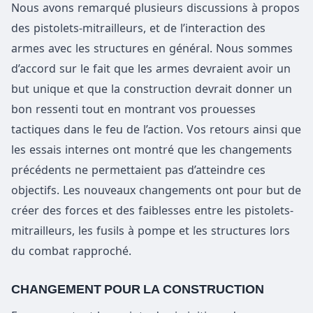
Nous avons remarqué plusieurs discussions à propos
des pistolets-mitrailleurs, et de l’interaction des
armes avec les structures en général. Nous sommes
d’accord sur le fait que les armes devraient avoir un
but unique et que la construction devrait donner un
bon ressenti tout en montrant vos prouesses
tactiques dans le feu de l’action. Vos retours ainsi que
les essais internes ont montré que les changements
précédents ne permettaient pas d’atteindre ces
objectifs. Les nouveaux changements ont pour but de
créer des forces et des faiblesses entre les pistolets-
mitrailleurs, les fusils à pompe et les structures lors
du combat rapproché.
CHANGEMENT POUR LA CONSTRUCTION