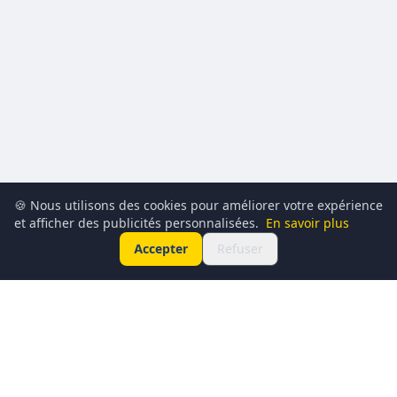
🍪 Nous utilisons des cookies pour améliorer votre expérience
et afficher des publicités personnalisées.
En savoir plus
Accepter
Refuser