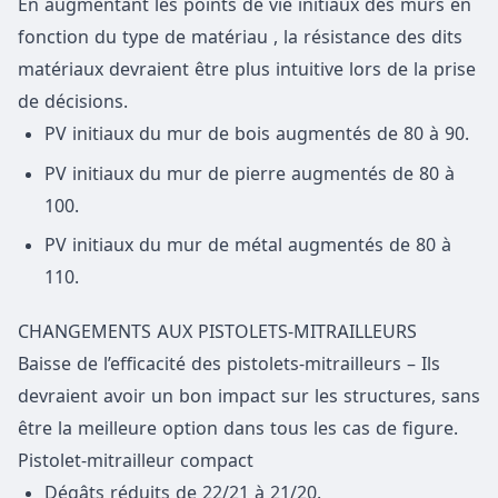
En augmentant les points de vie initiaux des murs en
fonction du type de matériau , la résistance des dits
matériaux devraient être plus intuitive lors de la prise
de décisions.
PV initiaux du mur de bois augmentés de 80 à 90.
PV initiaux du mur de pierre augmentés de 80 à
100.
PV initiaux du mur de métal augmentés de 80 à
110.
CHANGEMENTS AUX PISTOLETS-MITRAILLEURS
Baisse de l’efficacité des pistolets-mitrailleurs – Ils
devraient avoir un bon impact sur les structures, sans
être la meilleure option dans tous les cas de figure.
Pistolet-mitrailleur compact
Dégâts réduits de 22/21 à 21/20.