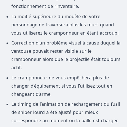
fonctionnement de l’inventaire.
La moitié supérieure du modèle de votre
personnage ne traversera plus les murs quand
vous utiliserez le cramponneur en étant accroupi.
Correction d’un problème visuel à cause duquel la
ventouse pouvait rester visible sur le
cramponneur alors que le projectile était toujours
actif.
Le cramponneur ne vous empêchera plus de
changer d’équipement si vous l’utilisez tout en
changeant d’arme.
Le timing de l’animation de rechargement du fusil
de sniper lourd a été ajusté pour mieux
correspondre au moment où la balle est chargée.