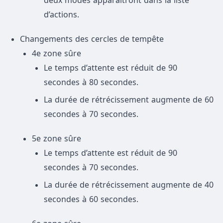
d’actions.
Changements des cercles de tempête
4e zone sûre
Le temps d’attente est réduit de 90
secondes à 80 secondes.
La durée de rétrécissement augmente de 60
secondes à 70 secondes.
5e zone sûre
Le temps d’attente est réduit de 90
secondes à 70 secondes.
La durée de rétrécissement augmente de 40
secondes à 60 secondes.