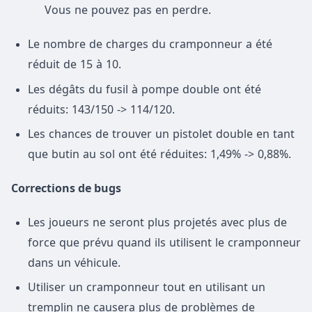
Vous ne pouvez pas en perdre.
Le nombre de charges du cramponneur a été
réduit de 15 à 10.
Les dégâts du fusil à pompe double ont été
réduits: 143/150 -> 114/120.
Les chances de trouver un pistolet double en tant
que butin au sol ont été réduites: 1,49% -> 0,88%.
Corrections de bugs
Les joueurs ne seront plus projetés avec plus de
force que prévu quand ils utilisent le cramponneur
dans un véhicule.
Utiliser un cramponneur tout en utilisant un
tremplin ne causera plus de problèmes de