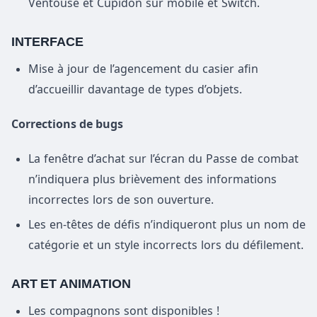
Ventouse et Cupidon sur mobile et Switch.
INTERFACE
Mise à jour de l’agencement du casier afin
d’accueillir davantage de types d’objets.
Corrections de bugs
La fenêtre d’achat sur l’écran du Passe de combat
n’indiquera plus brièvement des informations
incorrectes lors de son ouverture.
Les en-têtes de défis n’indiqueront plus un nom de
catégorie et un style incorrects lors du défilement.
ART ET ANIMATION
Les compagnons sont disponibles !