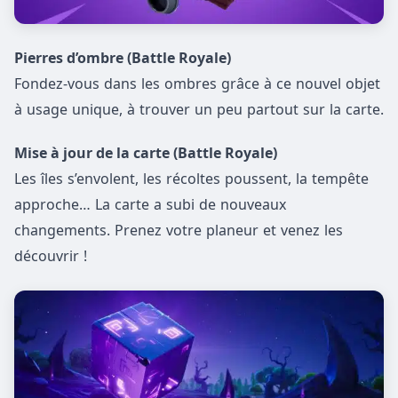
Pierres d’ombre (Battle Royale)
Fondez-vous dans les ombres grâce à ce nouvel objet
à usage unique, à trouver un peu partout sur la carte.
Mise à jour de la carte (Battle Royale)
Les îles s’envolent, les récoltes poussent, la tempête
approche… La carte a subi de nouveaux
changements. Prenez votre planeur et venez les
découvrir !