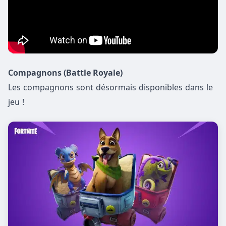
Compagnons (Battle Royale)
Les compagnons sont désormais disponibles dans le
jeu !