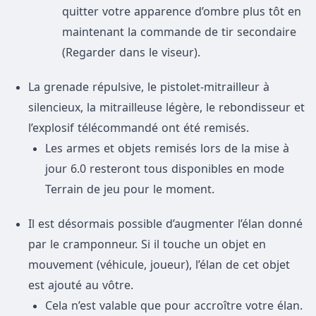
quitter votre apparence d’ombre plus tôt en
maintenant la commande de tir secondaire
(Regarder dans le viseur).
La grenade répulsive, le pistolet-mitrailleur à
silencieux, la mitrailleuse légère, le rebondisseur et
l’explosif télécommandé ont été remisés.
Les armes et objets remisés lors de la mise à
jour 6.0 resteront tous disponibles en mode
Terrain de jeu pour le moment.
Il est désormais possible d’augmenter l’élan donné
par le cramponneur. Si il touche un objet en
mouvement (véhicule, joueur), l’élan de cet objet
est ajouté au vôtre.
Cela n’est valable que pour accroître votre élan.