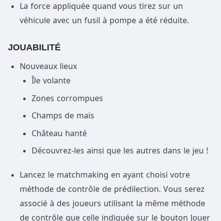
La force appliquée quand vous tirez sur un
véhicule avec un fusil à pompe a été réduite.
JOUABILITÉ
Nouveaux lieux
Île volante
Zones corrompues
Champs de maïs
Château hanté
Découvrez-les ainsi que les autres dans le jeu !
Lancez le matchmaking en ayant choisi votre
méthode de contrôle de prédilection. Vous serez
associé à des joueurs utilisant la même méthode
de contrôle que celle indiquée sur le bouton Jouer