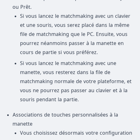
ou Prêt.
Si vous lancez le matchmaking avec un clavier
et une souris, vous serez placé dans la même
file de matchmaking que le PC. Ensuite, vous
pourrez néanmoins passer à la manette en
cours de partie si vous préférez.
Si vous lancez le matchmaking avec une
manette, vous resterez dans la file de
matchmaking normale de votre plateforme, et
vous ne pourrez pas passer au clavier et à la
souris pendant la partie.
Associations de touches personnalisées à la
manette
Vous choisissez désormais votre configuration