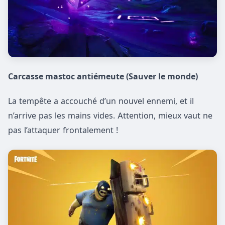
Carcasse mastoc antiémeute (Sauver le monde)
La tempête a accouché d’un nouvel ennemi, et il
n’arrive pas les mains vides. Attention, mieux vaut ne
pas l’attaquer frontalement !