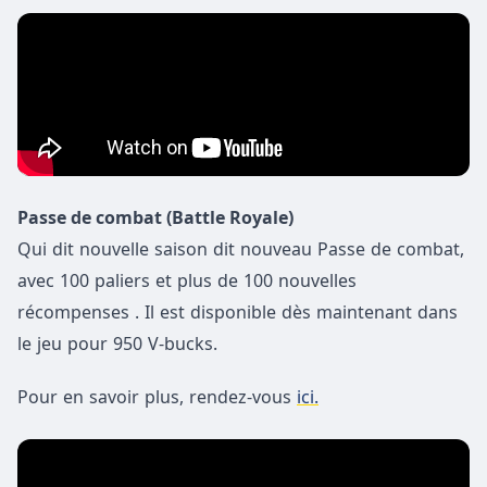
Passe de combat (Battle Royale)
Qui dit nouvelle saison dit nouveau Passe de combat,
avec 100 paliers et plus de 100 nouvelles
récompenses . Il est disponible dès maintenant dans
le jeu pour 950 V-bucks.
Pour en savoir plus, rendez-vous
ici.