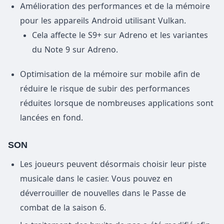
Amélioration des performances et de la mémoire
pour les appareils Android utilisant Vulkan.
Cela affecte le S9+ sur Adreno et les variantes
du Note 9 sur Adreno.
Optimisation de la mémoire sur mobile afin de
réduire le risque de subir des performances
réduites lorsque de nombreuses applications sont
lancées en fond.
SON
Les joueurs peuvent désormais choisir leur piste
musicale dans le casier. Vous pouvez en
déverrouiller de nouvelles dans le Passe de
combat de la saison 6.