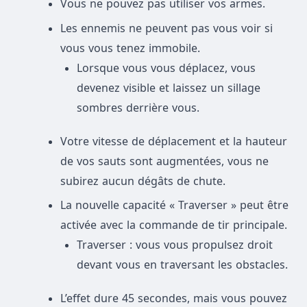
Vous ne pouvez pas utiliser vos armes.
Les ennemis ne peuvent pas vous voir si
vous vous tenez immobile.
Lorsque vous vous déplacez, vous
devenez visible et laissez un sillage
sombres derrière vous.
Votre vitesse de déplacement et la hauteur
de vos sauts sont augmentées, vous ne
subirez aucun dégâts de chute.
La nouvelle capacité « Traverser » peut être
activée avec la commande de tir principale.
Traverser : vous vous propulsez droit
devant vous en traversant les obstacles.
L’effet dure 45 secondes, mais vous pouvez