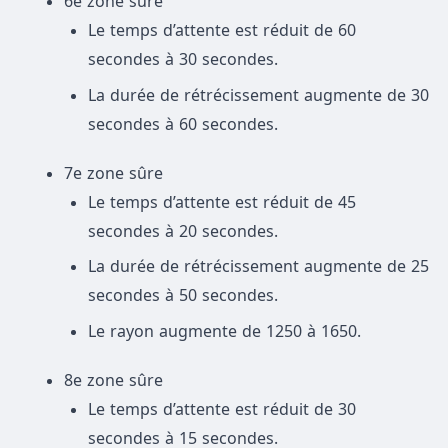
6e zone sûre
Le temps d’attente est réduit de 60
secondes à 30 secondes.
La durée de rétrécissement augmente de 30
secondes à 60 secondes.
7e zone sûre
Le temps d’attente est réduit de 45
secondes à 20 secondes.
La durée de rétrécissement augmente de 25
secondes à 50 secondes.
Le rayon augmente de 1250 à 1650.
8e zone sûre
Le temps d’attente est réduit de 30
secondes à 15 secondes.