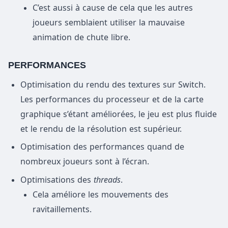
C’est aussi à cause de cela que les autres
joueurs semblaient utiliser la mauvaise
animation de chute libre.
PERFORMANCES
Optimisation du rendu des textures sur Switch.
Les performances du processeur et de la carte
graphique s’étant améliorées, le jeu est plus fluide
et le rendu de la résolution est supérieur.
Optimisation des performances quand de
nombreux joueurs sont à l’écran.
Optimisations des
threads
.
Cela améliore les mouvements des
ravitaillements.