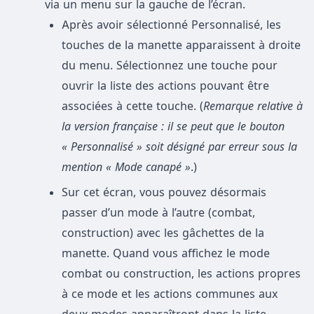
via un menu sur la gauche de l’écran.
Après avoir sélectionné Personnalisé, les
touches de la manette apparaissent à droite
du menu. Sélectionnez une touche pour
ouvrir la liste des actions pouvant être
associées à cette touche. (
Remarque relative à
la version française : il se peut que le bouton
« Personnalisé » soit désigné par erreur sous la
mention « Mode canapé »
.)
Sur cet écran, vous pouvez désormais
passer d’un mode à l’autre (combat,
construction) avec les gâchettes de la
manette. Quand vous affichez le mode
combat ou construction, les actions propres
à ce mode et les actions communes aux
deux modes apparaîtront dans la liste