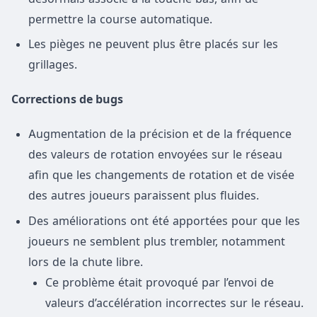
permettre la course automatique.
Les pièges ne peuvent plus être placés sur les
grillages.
Corrections de bugs
Augmentation de la précision et de la fréquence
des valeurs de rotation envoyées sur le réseau
afin que les changements de rotation et de visée
des autres joueurs paraissent plus fluides.
Des améliorations ont été apportées pour que les
joueurs ne semblent plus trembler, notamment
lors de la chute libre.
Ce problème était provoqué par l’envoi de
valeurs d’accélération incorrectes sur le réseau.