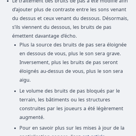
Le traitement des bruits de pas a été modifié afin
d’ajouter plus de contraste entre les sons venant
du dessus et ceux venant du dessous. Désormais,
s’ils viennent du dessous, les bruits de pas
émettent davantage d’écho.
Plus la source des bruits de pas sera éloignée
en dessous de vous, plus le son sera grave.
Inversement, plus les bruits de pas seront
éloignés au-dessus de vous, plus le son sera
aigu.
Le volume des bruits de pas bloqués par le
terrain, les bâtiments ou les structures
construites par les joueurs a été légèrement
augmenté.
Pour en savoir plus sur les mises à jour de la