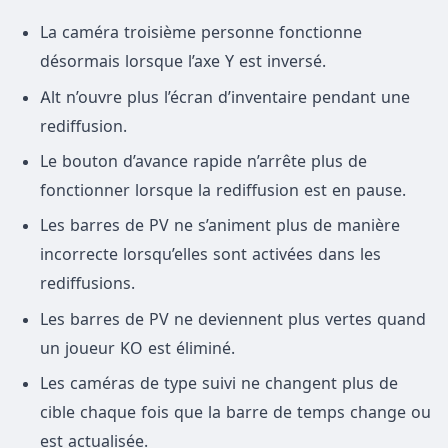
La caméra troisième personne fonctionne
désormais lorsque l’axe Y est inversé.
Alt n’ouvre plus l’écran d’inventaire pendant une
rediffusion.
Le bouton d’avance rapide n’arrête plus de
fonctionner lorsque la rediffusion est en pause.
Les barres de PV ne s’animent plus de manière
incorrecte lorsqu’elles sont activées dans les
rediffusions.
Les barres de PV ne deviennent plus vertes quand
un joueur KO est éliminé.
Les caméras de type suivi ne changent plus de
cible chaque fois que la barre de temps change ou
est actualisée.