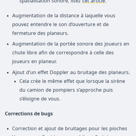
spatialisation sonore, lisez
cet article
.
Augmentation de la distance à laquelle vous
pouvez entendre le son d’ouverture et de
fermeture des planeurs.
Augmentation de la portée sonore des joueurs en
chute libre afin de correspondre à celle des
joueurs en planeur.
Ajout d’un effet Doppler au bruitage des planeurs.
Cela crée le même effet que lorsque la sirène
du camion de pompiers s’approche puis
s’éloigne de vous.
Corrections de bugs
Correction et ajout de bruitages pour les pioches