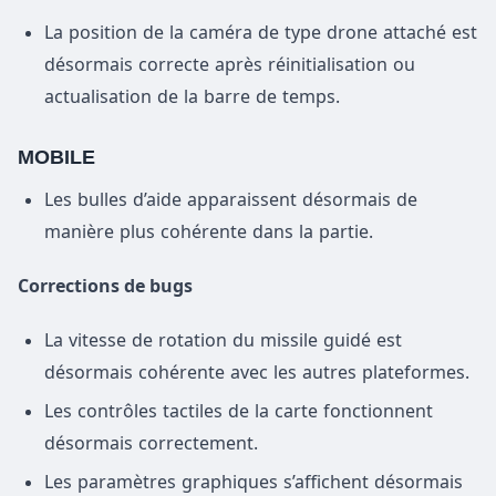
La position de la caméra de type drone attaché est
désormais correcte après réinitialisation ou
actualisation de la barre de temps.
MOBILE
Les bulles d’aide apparaissent désormais de
manière plus cohérente dans la partie.
Corrections de bugs
La vitesse de rotation du missile guidé est
désormais cohérente avec les autres plateformes.
Les contrôles tactiles de la carte fonctionnent
désormais correctement.
Les paramètres graphiques s’affichent désormais