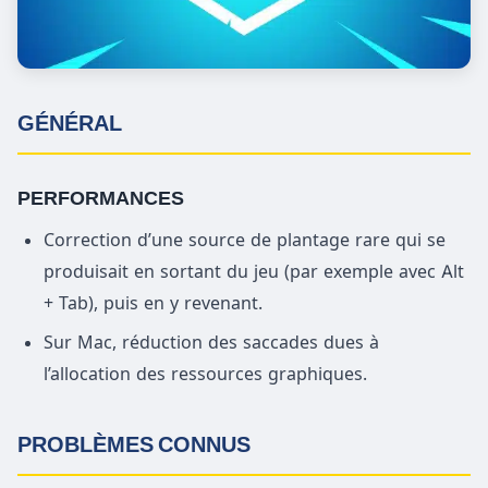
GÉNÉRAL
PERFORMANCES
Correction d’une source de plantage rare qui se
produisait en sortant du jeu (par exemple avec Alt
+ Tab), puis en y revenant.
Sur Mac, réduction des saccades dues à
l’allocation des ressources graphiques.
PROBLÈMES CONNUS