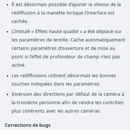
Il est désormais possible d’ajuster la vitesse de la
rediffusion à la manette lorsque l’interface est
cachée.
L’intitulé « Effets haute qualité » a été déplacé sur
les paramètres de lentille. Cache automatiquement
certains paramètres d’ouverture et de mise au
point si l’effet de profondeur de champ n’est pas
activé.
Les rediffusions utilisent désormais les bonnes
touches indiquées dans les paramètres.
Inversion des directions par défaut de la caméra à
la troisième personne afin de rendre les contrôles
plus cohérents avec les autres caméras.
Corrections de bugs