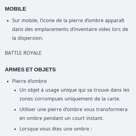
MOBILE
Sur mobile, l’icone de la pierre d’ombre apparaît
dans des emplacements d’inventaire vides lors de
la dispersion.
BATTLE ROYALE
ARMES ET OBJETS
Pierre d’ombre
Un objet à usage unique qui se trouve dans les
zones corrompues uniquement de la carte.
Utiliser une pierre d’ombre vous transformera
en ombre pendant un court instant.
Lorsque vous êtes une ombre :