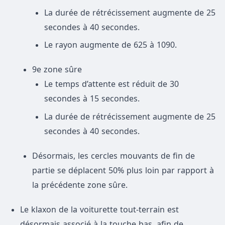
La durée de rétrécissement augmente de 25
secondes à 40 secondes.
Le rayon augmente de 625 à 1090.
9e zone sûre
Le temps d’attente est réduit de 30
secondes à 15 secondes.
La durée de rétrécissement augmente de 25
secondes à 40 secondes.
Désormais, les cercles mouvants de fin de
partie se déplacent 50% plus loin par rapport à
la précédente zone sûre.
Le klaxon de la voiturette tout-terrain est
désormais associé à la touche bas, afin de