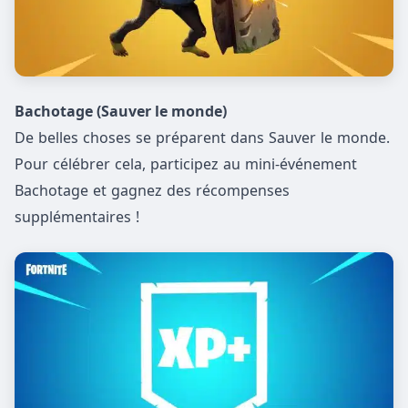
Bachotage (Sauver le monde)
De belles choses se préparent dans Sauver le monde.
Pour célébrer cela, participez au mini-événement
Bachotage et gagnez des récompenses
supplémentaires !