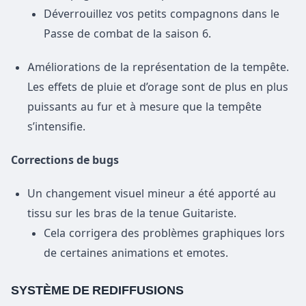
Déverrouillez vos petits compagnons dans le
Passe de combat de la saison 6.
Améliorations de la représentation de la tempête.
Les effets de pluie et d’orage sont de plus en plus
puissants au fur et à mesure que la tempête
s’intensifie.
Corrections de bugs
Un changement visuel mineur a été apporté au
tissu sur les bras de la tenue Guitariste.
Cela corrigera des problèmes graphiques lors
de certaines animations et emotes.
SYSTÈME DE REDIFFUSIONS