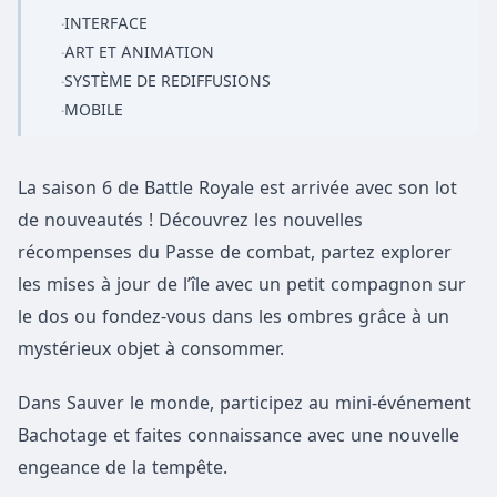
INTERFACE
·
ART ET ANIMATION
·
SYSTÈME DE REDIFFUSIONS
·
MOBILE
·
La saison 6 de Battle Royale est arrivée avec son lot
de nouveautés ! Découvrez les nouvelles
récompenses du Passe de combat, partez explorer
les mises à jour de l’île avec un petit compagnon sur
le dos ou fondez-vous dans les ombres grâce à un
mystérieux objet à consommer.
Dans Sauver le monde, participez au mini-événement
Bachotage et faites connaissance avec une nouvelle
engeance de la tempête.