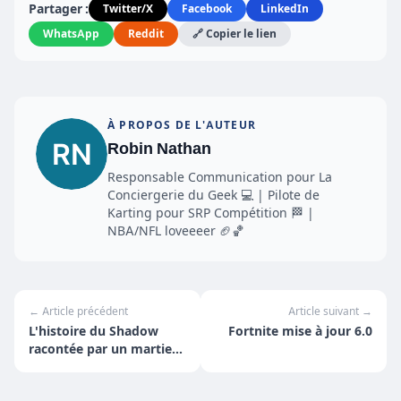
Partager :
Twitter/X
Facebook
LinkedIn
WhatsApp
Reddit
🔗 Copier le lien
À PROPOS DE L'AUTEUR
Robin Nathan
Responsable Communication pour La
Conciergerie du Geek 💻 | Pilote de
Karting pour SRP Compétition 🏁 |
NBA/NFL loveeeer 🏈🏀
← Article précédent
Article suivant →
L'histoire du Shadow
Fortnite mise à jour 6.0
racontée par un martien
!