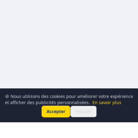
🍪 Nous utilisons des cookies pour améliorer votre expérience
et afficher des publicités personnalisées.
En savoir plus
Accepter
Refuser