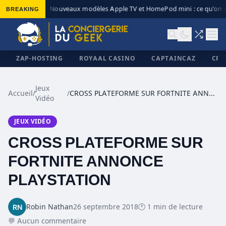
BREAKING
Nouveaux modèles Apple TV et HomePod mini : ce qu’on s
◆
ZAP-HOSTING
ROYAAL CASINO
CAPTAINCAZ
CRI
Jeux
Accueil
/
/
CROSS PLATEFORME SUR FORTNITE ANNONCE PLAYSTATION
Vidéo
✕
JEUX VIDÉO
CROSS PLATEFORME SUR
FORTNITE ANNONCE
PLAYSTATION
Robin Nathan
26 septembre 2018
🕐 1 min de lecture
💬 Aucun commentaire