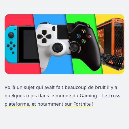
Voilà un sujet qui avait fait beaucoup de bruit il y a
quelques mois dans le monde du Gaming…
Le cross
plateforme, et
notamment
sur Fortnite !