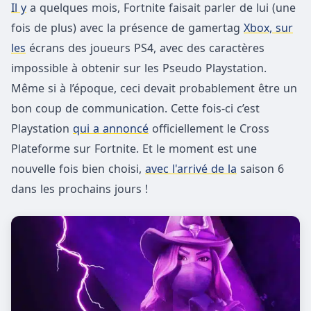
Il y
a quelques mois, Fortnite faisait parler de lui (une
fois de plus) avec la présence de gamertag
Xbox, sur
les
écrans des joueurs PS4, avec des caractères
impossible à obtenir sur les Pseudo Playstation.
Même si à l’époque, ceci devait probablement être un
bon coup de communication. Cette fois-ci c’est
Playstation
qui a annoncé
officiellement le Cross
Plateforme sur Fortnite. Et le moment est une
nouvelle fois bien choisi,
avec l'arrivé de la
saison 6
dans les prochains jours !