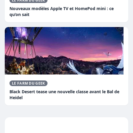
LE FARM DU GEEK
Nouveaux modèles Apple TV et HomePod mini : ce
qu’on sait
LE FARM DU GEEK
Black Desert tease une nouvelle classe avant le Bal de
Heidel