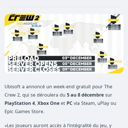
Ubisoft a annoncé un week-end gratuit pour The
Crew 2, qui se déroulera du
5 au 8 décembre
sur
PlayStation 4
,
Xbox One
et
PC
via Steam, uPlay ou
Epic Games Store.
«Les joueurs auront accès à l’intégralité du jeu, y