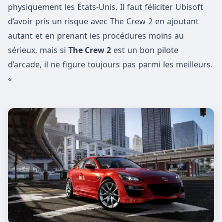
physiquement les États-Unis. Il faut féliciter Ubisoft
d’avoir pris un risque avec The Crew 2 en ajoutant
autant et en prenant les procédures moins au
sérieux, mais si
The Crew 2
est un bon pilote
d’arcade, il ne figure toujours pas parmi les meilleurs.
«