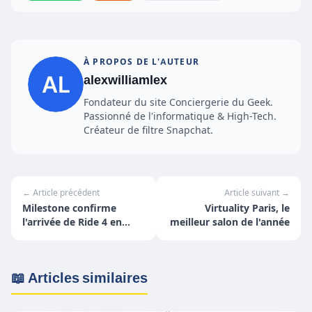
À PROPOS DE L'AUTEUR
alexwilliamlex
Fondateur du site Conciergerie du Geek.
Passionné de l'informatique & High-Tech.
Créateur de filtre Snapchat.
← Article précédent
Article suivant →
Milestone confirme
Virtuality Paris, le
l'arrivée de Ride 4 en
meilleur salon de l'année
2020
📖 Articles similaires