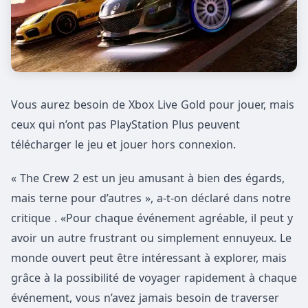
Vous aurez besoin de Xbox Live Gold pour jouer, mais
ceux qui n’ont pas PlayStation Plus peuvent
télécharger le jeu et jouer hors connexion.
« The Crew 2 est un jeu amusant à bien des égards,
mais terne pour d’autres », a-t-on déclaré dans notre
critique . «Pour chaque événement agréable, il peut y
avoir un autre frustrant ou simplement ennuyeux. Le
monde ouvert peut être intéressant à explorer, mais
grâce à la possibilité de voyager rapidement à chaque
événement, vous n’avez jamais besoin de traverser