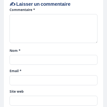
✍️ Laisser un commentaire
Commentaire *
Nom *
Email *
Site web