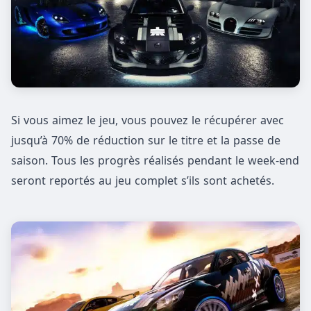
Si vous aimez le jeu, vous pouvez le récupérer avec
jusqu’à 70% de réduction sur le titre et la passe de
saison. Tous les progrès réalisés pendant le week-end
seront reportés au jeu complet s’ils sont achetés.