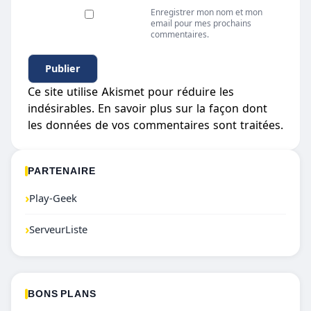
Enregistrer mon nom et mon
email pour mes prochains
commentaires.
Ce site utilise Akismet pour réduire les
indésirables.
En savoir plus sur la façon dont
les données de vos commentaires sont traitées
.
PARTENAIRE
›
Play-Geek
›
ServeurListe
BONS PLANS