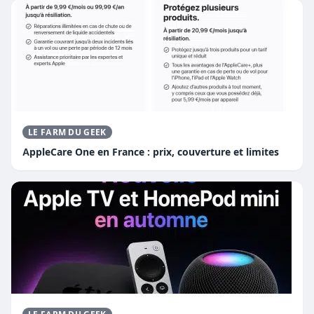
LE FARM DU GEEK
AppleCare One en France : prix, couverture et limites