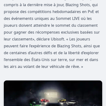
compris à la dernière mise à jour, Blazing Shots, qui
propose des compétitions hebdomadaires en PvE et
des événements uniques au Sommet LIVE où les
joueurs doivent atteindre le sommet du classement
pour gagner des récompenses exclusives basées sur
leur classement», déclare Ubisoft. « Les joueurs
peuvent faire l’expérience de Blazing Shots, ainsi que
de centaines d’autres défis et de la liberté d’explorer
l’ensemble des États-Unis sur terre, sur mer et dans
les airs au volant de leur véhicule de rêve. »