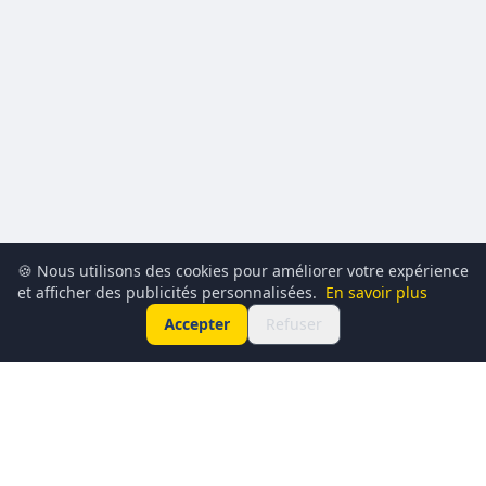
🍪 Nous utilisons des cookies pour améliorer votre expérience
et afficher des publicités personnalisées.
En savoir plus
Accepter
Refuser