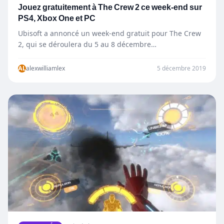
Jouez gratuitement à The Crew 2 ce week-end sur
PS4, Xbox One et PC
Ubisoft a annoncé un week-end gratuit pour The Crew
2, qui se déroulera du 5 au 8 décembre…
AL
alexwilliamlex
5 décembre 2019