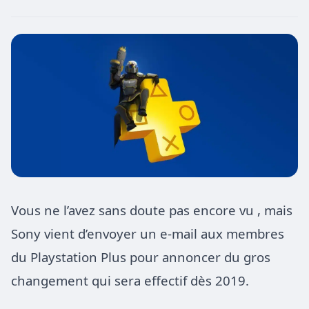
Vous ne l’avez sans doute pas encore vu , mais
Sony vient d’envoyer un e-mail aux membres
du Playstation Plus pour annoncer du gros
changement qui sera effectif dès 2019.