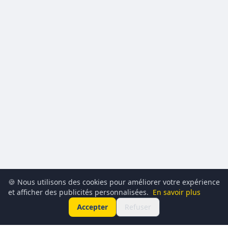
🍪 Nous utilisons des cookies pour améliorer votre expérience
et afficher des publicités personnalisées.
En savoir plus
Accepter
Refuser