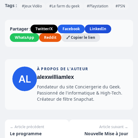
Tags :
#Jeux Vidéo
#Le farm du geek
#Playstation
#PSN
Partager :
Twitter/X
Facebook
LinkedIn
WhatsApp
Reddit
🔗 Copier le lien
À PROPOS DE L'AUTEUR
alexwilliamlex
Fondateur du site Conciergerie du Geek.
Passionné de l'informatique & High-Tech.
Créateur de filtre Snapchat.
← Article précédent
Article suivant →
Le programme
Nouvelle Mise à Jour