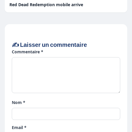
Red Dead Redemption mobile arrive
✍️ Laisser un commentaire
Commentaire *
Nom *
Email *