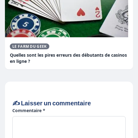
LE FARM DU GEEK
Quelles sont les pires erreurs des débutants de casinos
en ligne ?
✍️ Laisser un commentaire
Commentaire *