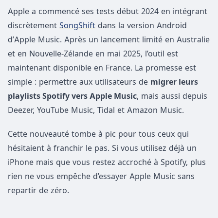
Apple a commencé ses tests début 2024 en intégrant
discrètement
SongShift
dans la version Android
d’Apple Music. Après un lancement limité en Australie
et en Nouvelle-Zélande en mai 2025, l’outil est
maintenant disponible en France. La promesse est
simple : permettre aux utilisateurs de
migrer leurs
playlists Spotify vers Apple Music
, mais aussi depuis
Deezer, YouTube Music, Tidal et Amazon Music.
Cette nouveauté tombe à pic pour tous ceux qui
hésitaient à franchir le pas. Si vous utilisez déjà un
iPhone mais que vous restez accroché à Spotify, plus
rien ne vous empêche d’essayer Apple Music sans
repartir de zéro.