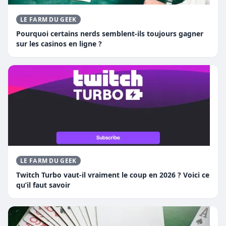
LE FARM DU GEEK
Pourquoi certains nerds semblent-ils toujours gagner
sur les casinos en ligne ?
LE FARM DU GEEK
Twitch Turbo vaut-il vraiment le coup en 2026 ? Voici ce
qu’il faut savoir