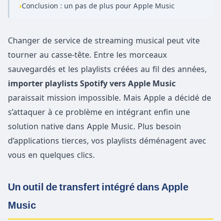
›
Conclusion : un pas de plus pour Apple Music
Changer de service de streaming musical peut vite
tourner au casse-tête. Entre les morceaux
sauvegardés et les playlists créées au fil des années,
importer playlists Spotify vers Apple Music
paraissait mission impossible. Mais Apple a décidé de
s’attaquer à ce problème en intégrant enfin une
solution native dans Apple Music. Plus besoin
d’applications tierces, vos playlists déménagent avec
vous en quelques clics.
Un outil de transfert intégré dans Apple
Music