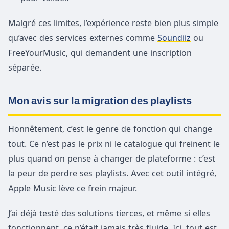
Malgré ces limites, l’expérience reste bien plus simple
qu’avec des services externes comme
Soundiiz
ou
FreeYourMusic, qui demandent une inscription
séparée.
Mon avis sur la migration des playlists
Honnêtement, c’est le genre de fonction qui change
tout. Ce n’est pas le prix ni le catalogue qui freinent le
plus quand on pense à changer de plateforme : c’est
la peur de perdre ses playlists. Avec cet outil intégré,
Apple Music lève ce frein majeur.
J’ai déjà testé des solutions tierces, et même si elles
fonctionnent, ce n’était jamais très fluide. Ici, tout est