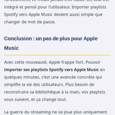
intégré et pensé pour l’utilisateur. Importer playlists
Spotify vers Apple Music devient aussi simple que
changer de mot de passe.
Conclusion : un pas de plus pour Apple
Music
Avec cette nouveauté, Apple frappe fort. Pouvoir
importer ses playlists Spotify vers Apple Music
en
quelques minutes, c’est une avancée concrète qui
simplifie la vie des utilisateurs. Plus besoin de
reconstruire sa bibliothèque à la main, vos playlists
vous suivent, et ça change tout.
La guerre du streaming ne se joue plus uniquement