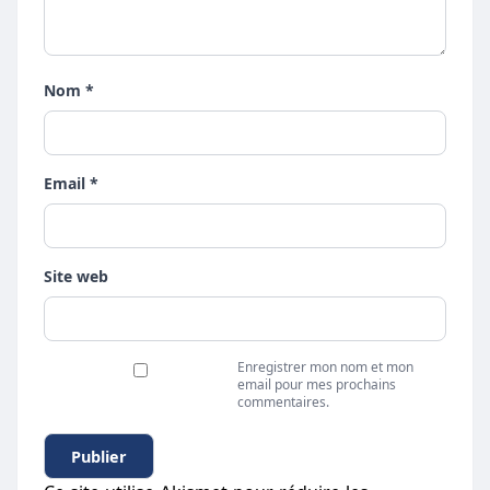
Nom *
Email *
Site web
Enregistrer mon nom et mon
email pour mes prochains
commentaires.