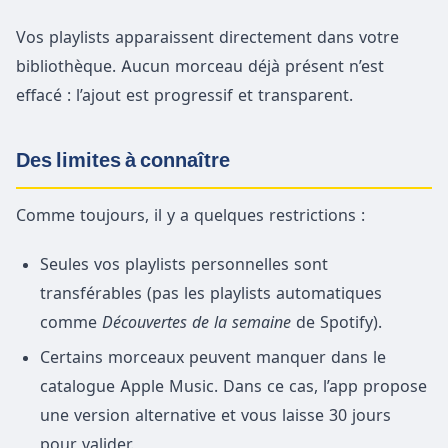
Vos playlists apparaissent directement dans votre
bibliothèque. Aucun morceau déjà présent n’est
effacé : l’ajout est progressif et transparent.
Des limites à connaître
Comme toujours, il y a quelques restrictions :
Seules vos playlists personnelles sont
transférables (pas les playlists automatiques
comme
Découvertes de la semaine
de Spotify).
Certains morceaux peuvent manquer dans le
catalogue Apple Music. Dans ce cas, l’app propose
une version alternative et vous laisse 30 jours
pour valider.