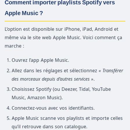
Comment importer playlists Spotify vers
Apple Music ?
L’option est disponible sur iPhone, iPad, Android et
même via le site web Apple Music. Voici comment ça
marche :
Ouvrez l’app Apple Music.
Allez dans les réglages et sélectionnez
« Transférer
des morceaux depuis d’autres services »
.
Choisissez Spotify (ou Deezer, Tidal, YouTube
Music, Amazon Music).
Connectez-vous avec vos identifiants.
Apple Music scanne vos playlists et importe celles
qu’il retrouve dans son catalogue.