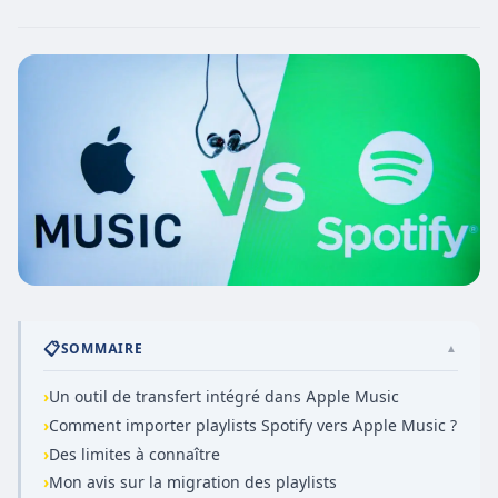
📋
SOMMAIRE
▲
›
Un outil de transfert intégré dans Apple Music
›
Comment importer playlists Spotify vers Apple Music ?
›
Des limites à connaître
›
Mon avis sur la migration des playlists