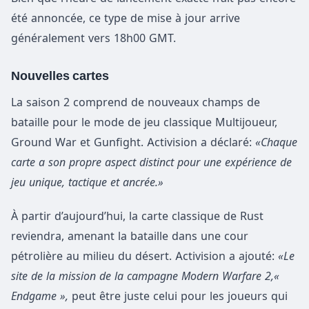
été annoncée, ce type de mise à jour arrive
généralement vers 18h00 GMT.
Nouvelles cartes
La saison 2 comprend de nouveaux champs de
bataille pour le mode de jeu classique Multijoueur,
Ground War et Gunfight. Activision a déclaré:
«Chaque
carte a son propre aspect distinct pour une expérience de
jeu unique, tactique et ancrée.»
À partir d’aujourd’hui, la carte classique de Rust
reviendra, amenant la bataille dans une cour
pétrolière au milieu du désert. Activision a ajouté:
«Le
site de la mission de la campagne Modern Warfare 2,«
Endgame »,
peut être juste celui pour les joueurs qui