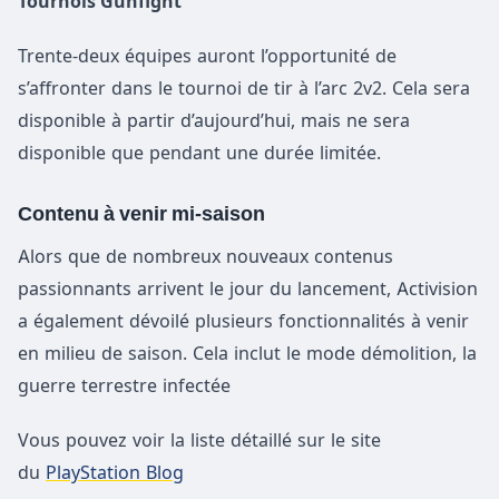
Tournois Gunfight
Trente-deux équipes auront l’opportunité de
s’affronter dans le tournoi de tir à l’arc 2v2. Cela sera
disponible à partir d’aujourd’hui, mais ne sera
disponible que pendant une durée limitée.
Contenu à venir mi-saison
Alors que de nombreux nouveaux contenus
passionnants arrivent le jour du lancement, Activision
a également dévoilé plusieurs fonctionnalités à venir
en milieu de saison. Cela inclut le mode démolition, la
guerre terrestre infectée
Vous pouvez voir la liste détaillé sur le site
du
PlayStation Blog