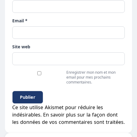
Email *
Site web
Enregistrer mon nom et mon
email pour mes prochains
commentaires.
Ce site utilise Akismet pour réduire les
indésirables.
En savoir plus sur la façon dont
les données de vos commentaires sont traitées
.