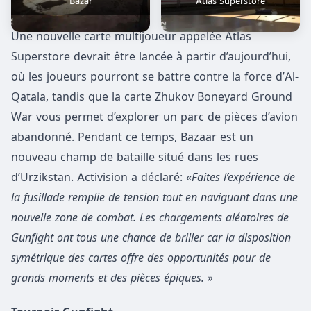
Bazar
Atlas Superstore
Une nouvelle carte multijoueur appelée Atlas
Superstore devrait être lancée à partir d’aujourd’hui,
où les joueurs pourront se battre contre la force d’Al-
Qatala, tandis que la carte Zhukov Boneyard Ground
War vous permet d’explorer un parc de pièces d’avion
abandonné. Pendant ce temps, Bazaar est un
nouveau champ de bataille situé dans les rues
d’Urzikstan. Activision a déclaré: «
Faites l’expérience de
la fusillade remplie de tension tout en naviguant dans une
nouvelle zone de combat. Les chargements aléatoires de
Gunfight ont tous une chance de briller car la disposition
symétrique des cartes offre des opportunités pour de
grands moments et des pièces épiques. »