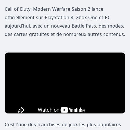
Call of Duty: Modern Warfare Saison 2 lance
officiellement sur PlayStation 4, Xbox One et PC
aujourd’hui, avec un nouveau Battle Pass, des modes,
des cartes gratuites et de nombreux autres contenus.
C’est l’une des franchises de jeux les plus populaires