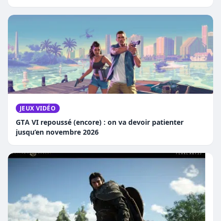
JEUX VIDÉO
GTA VI repoussé (encore) : on va devoir patienter
jusqu’en novembre 2026