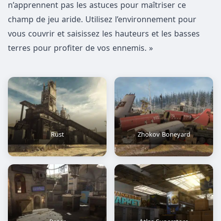
n’apprennent pas les astuces pour maîtriser ce
champ de jeu aride. Utilisez l’environnement pour
vous couvrir et saisissez les hauteurs et les basses
terres pour profiter de vos ennemis. »
Rust
Zhokov Boneyard