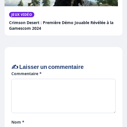
JEUX VIDÉO
Crimson Desert : Première Démo Jouable Révélée à la
Gamescom 2024
✍️ Laisser un commentaire
Commentaire *
Nom *