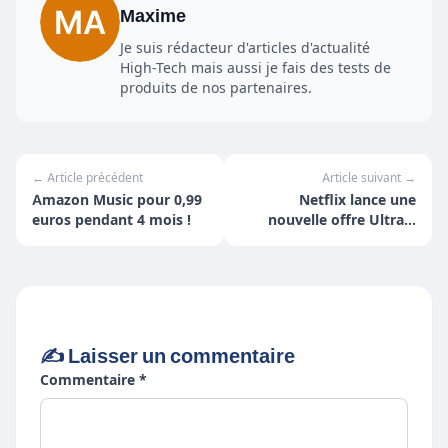
Maxime
Je suis rédacteur d'articles d'actualité
High-Tech mais aussi je fais des tests de
produits de nos partenaires.
← Article précédent
Article suivant →
Amazon Music pour 0,99
Netflix lance une
euros pendant 4 mois !
nouvelle offre Ultra à
16,99 € par mois
✍️ Laisser un commentaire
Commentaire *