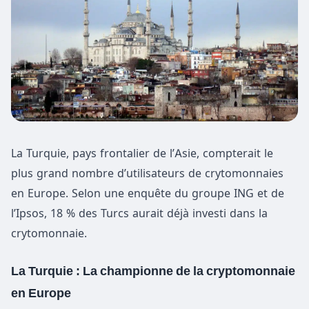
La Turquie, pays frontalier de l’Asie, compterait le
plus grand nombre d’utilisateurs de crytomonnaies
en Europe. Selon une enquête du groupe ING et de
l’Ipsos, 18 % des Turcs aurait déjà investi dans la
crytomonnaie.
La Turquie : La championne de la cryptomonnaie
en Europe