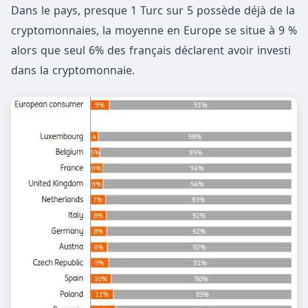
Dans le pays, presque 1 Turc sur 5 possède déjà de la
cryptomonnaies, la moyenne en Europe se situe à 9 %
alors que seul 6% des français déclarent avoir investi
dans la cryptomonnaie.