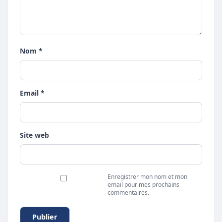
Nom *
Email *
Site web
Enregistrer mon nom et mon
email pour mes prochains
commentaires.