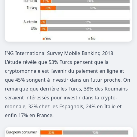
ING International Survey Mobile Banking 2018
L’étude révèle que 53% Turcs pensent que la
cryptomonnaie est l’avenir du paiement en ligne et
que 45% songent à investir dans un futur proche. On
remarque que derrière les Turcs, 38% des Roumains
seraient intéressés pour investir dans la crypto-
monnaie, 32% chez les Espagnols, 24% en Italie et
enfin 17% en France.