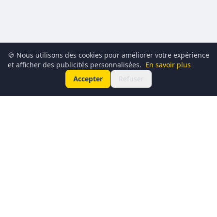
🍪 Nous utilisons des cookies pour améliorer votre expérience
et afficher des publicités personnalisées.
En savoir plus
Accepter
Refuser