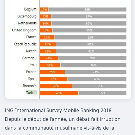
ING International Survey Mobile Banking 2018
Depuis le début de l’année, un débat fait irruption
dans la communauté musulmane vis-à-vis de la