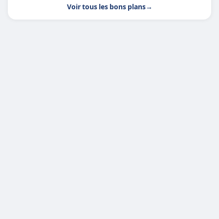
Voir tous les bons plans
→