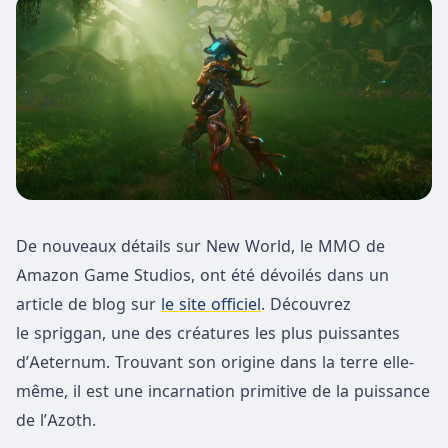
De nouveaux détails sur New World, le MMO de
Amazon Game Studios, ont été dévoilés dans un
article de blog sur
le site officiel
. Découvrez
le spriggan, une des créatures les plus puissantes
d’Aeternum. Trouvant son origine dans la terre elle-
même, il est une incarnation primitive de la puissance
de l’Azoth.