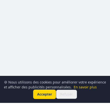
🍪 Nous utilisons des cookies pour améliorer votre expérience
et afficher des publicités personnalisées.
En savoir plus
Accepter
Refuser