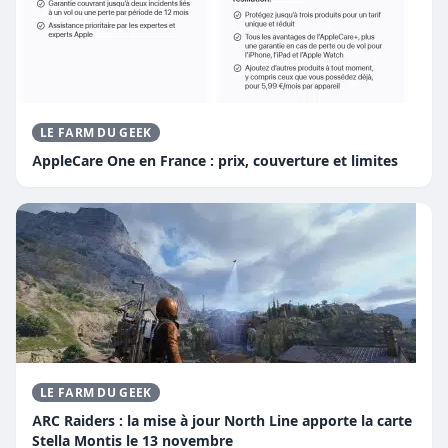
LE FARM DU GEEK
AppleCare One en France : prix, couverture et limites
LE FARM DU GEEK
ARC Raiders : la mise à jour North Line apporte la carte
Stella Montis le 13 novembre