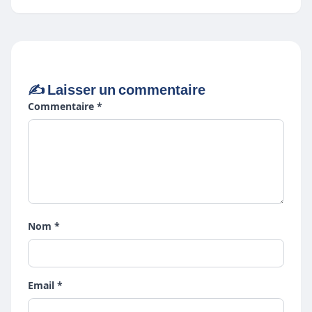
✍️ Laisser un commentaire
Commentaire *
Nom *
Email *