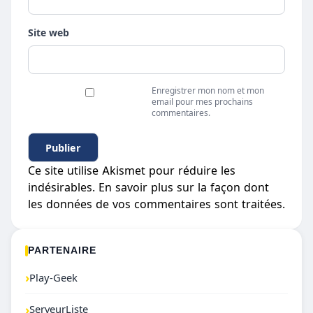
Site web
Enregistrer mon nom et mon
email pour mes prochains
commentaires.
Ce site utilise Akismet pour réduire les
indésirables.
En savoir plus sur la façon dont
les données de vos commentaires sont traitées
.
PARTENAIRE
›
Play-Geek
›
ServeurListe