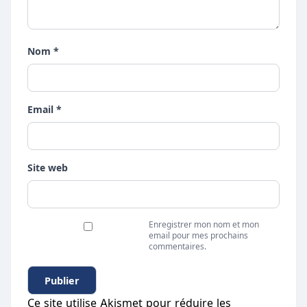
Nom *
Email *
Site web
Enregistrer mon nom et mon
email pour mes prochains
commentaires.
Ce site utilise Akismet pour réduire les