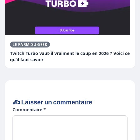
LE FARM DU GEEK
Twitch Turbo vaut-il vraiment le coup en 2026 ? Voici ce
qu’il faut savoir
✍️ Laisser un commentaire
Commentaire *