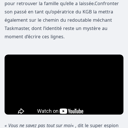
pour retrouver la famille qu’elle a laissée.Confronter
son passé en tant qu’opératrice du KGB la mettra
également sur le chemin du redoutable méchant
Taskmaster, dont l’identité reste un mystère au
moment d’écrire ces lignes.
« Vous ne savez pas tout sur moi
« , dit le super espion