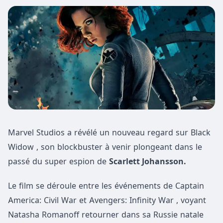
Marvel Studios a révélé un nouveau regard sur Black
Widow , son blockbuster à venir plongeant dans le
passé du super espion de
Scarlett Johansson.
Le film se déroule entre les événements de Captain
America: Civil War et Avengers: Infinity War , voyant
Natasha Romanoff retourner dans sa Russie natale