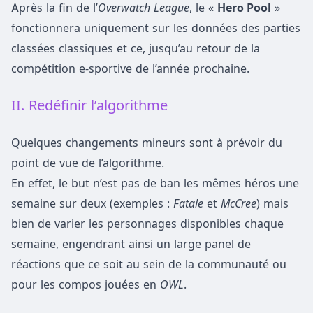
Après la fin de l’
Overwatch League
, le «
Hero Pool
»
fonctionnera uniquement sur les données des parties
classées classiques et ce, jusqu’au retour de la
compétition e-sportive de l’année prochaine.
II. Redéfinir l’algorithme
Quelques changements mineurs sont à prévoir du
point de vue de l’algorithme.
En effet, le but n’est pas de ban les mêmes héros une
semaine sur deux (exemples :
Fatale
et
McCree
) mais
bien de varier les personnages disponibles chaque
semaine, engendrant ainsi un large panel de
réactions que ce soit au sein de la communauté ou
pour les compos jouées en
OWL
.