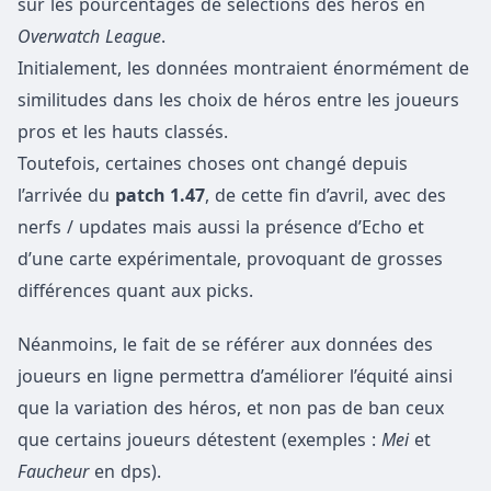
sur les pourcentages de sélections des héros en
Overwatch League
.
Initialement, les données montraient énormément de
similitudes dans les choix de héros entre les joueurs
pros et les hauts classés.
Toutefois, certaines choses ont changé depuis
l’arrivée du
patch 1.47
, de cette fin d’avril, avec des
nerfs / updates mais aussi la présence d’Echo et
d’une carte expérimentale, provoquant de grosses
différences quant aux picks.
Néanmoins, le fait de se référer aux données des
joueurs en ligne permettra d’améliorer l’équité ainsi
que la variation des héros, et non pas de ban ceux
que certains joueurs détestent (exemples :
Mei
et
Faucheur
en dps).