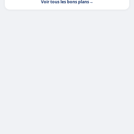
Voir tous les bons plans
→