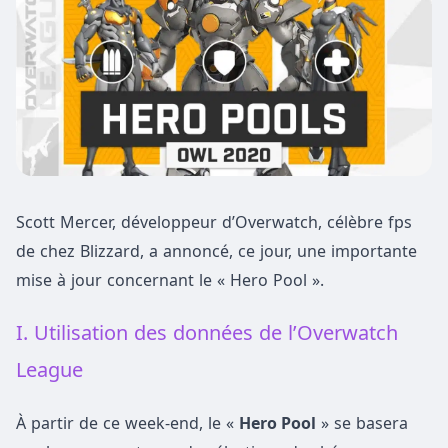
Scott Mercer, développeur d’Overwatch, célèbre fps
de chez Blizzard, a annoncé, ce jour, une importante
mise à jour concernant le « Hero Pool ».
I. Utilisation des données de l’Overwatch
League
À partir de ce week-end, le «
Hero Pool
» se basera