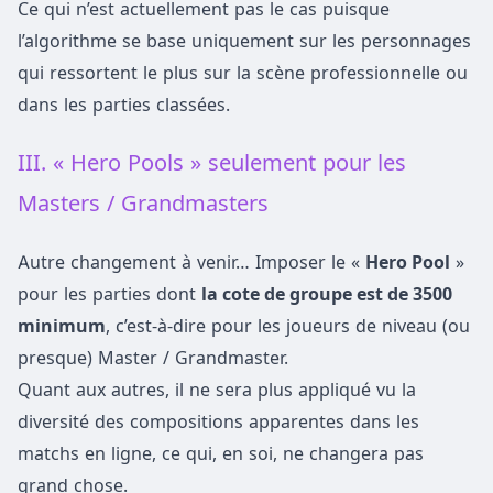
Ce qui n’est actuellement pas le cas puisque
l’algorithme se base uniquement sur les personnages
qui ressortent le plus sur la scène professionnelle ou
dans les parties classées.
III. « Hero Pools » seulement pour les
Masters / Grandmasters
Autre changement à venir… Imposer le «
Hero Pool
»
pour les parties dont
la cote de groupe est de 3500
minimum
, c’est-à-dire pour les joueurs de niveau (ou
presque) Master / Grandmaster.
Quant aux autres, il ne sera plus appliqué vu la
diversité des compositions apparentes dans les
matchs en ligne, ce qui, en soi, ne changera pas
grand chose.