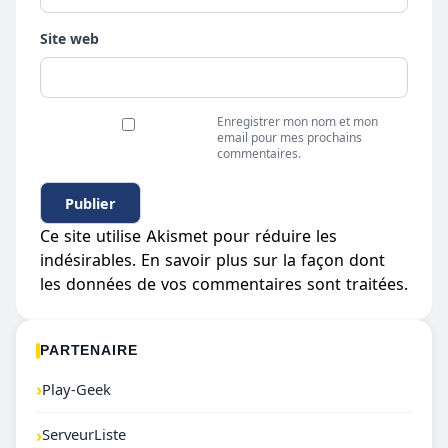
Site web
Enregistrer mon nom et mon
email pour mes prochains
commentaires.
Ce site utilise Akismet pour réduire les
indésirables.
En savoir plus sur la façon dont
les données de vos commentaires sont traitées
.
PARTENAIRE
›
Play-Geek
›
ServeurListe