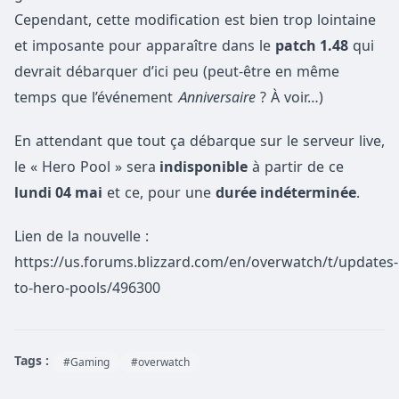
Cependant, cette modification est bien trop lointaine
et imposante pour apparaître dans le
patch 1.48
qui
devrait débarquer d’ici peu (peut-être en même
temps que l’événement
Anniversaire
? À voir…)
En attendant que tout ça débarque sur le serveur live,
le « Hero Pool » sera
indisponible
à partir de ce
lundi 04 mai
et ce, pour une
durée indéterminée
.
Lien de la nouvelle :
https://us.forums.blizzard.com/en/overwatch/t/updates-
to-hero-pools/496300
Tags :
#Gaming
#overwatch