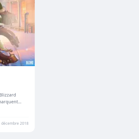
Blizzard
 marquent
4 décembre 2018