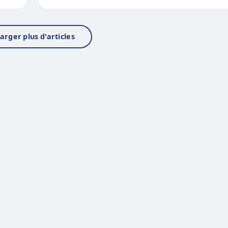
arger plus d'articles