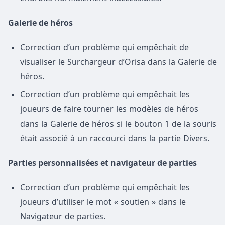
Galerie de héros
Correction d’un problème qui empêchait de
visualiser le Surchargeur d’Orisa dans la Galerie de
héros.
Correction d’un problème qui empêchait les
joueurs de faire tourner les modèles de héros
dans la Galerie de héros si le bouton 1 de la souris
était associé à un raccourci dans la partie Divers.
Parties personnalisées et navigateur de parties
Correction d’un problème qui empêchait les
joueurs d’utiliser le mot « soutien » dans le
Navigateur de parties.