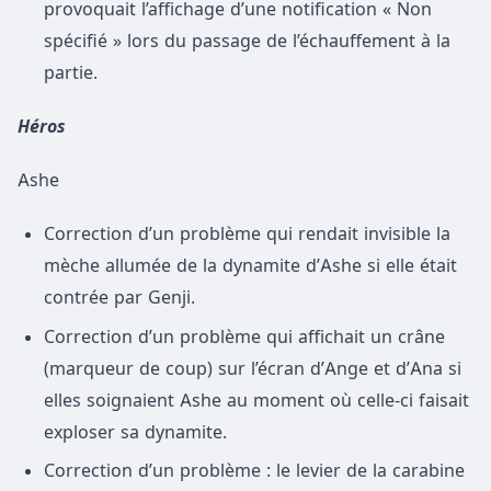
provoquait l’affichage d’une notification « Non
spécifié » lors du passage de l’échauffement à la
partie.
Héros
Ashe
Correction d’un problème qui rendait invisible la
mèche allumée de la dynamite d’Ashe si elle était
contrée par Genji.
Correction d’un problème qui affichait un crâne
(marqueur de coup) sur l’écran d’Ange et d’Ana si
elles soignaient Ashe au moment où celle-ci faisait
exploser sa dynamite.
Correction d’un problème : le levier de la carabine