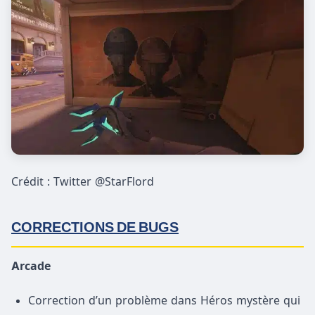
Crédit : Twitter @StarFlord
CORRECTIONS DE BUGS
Arcade
Correction d’un problème dans Héros mystère qui