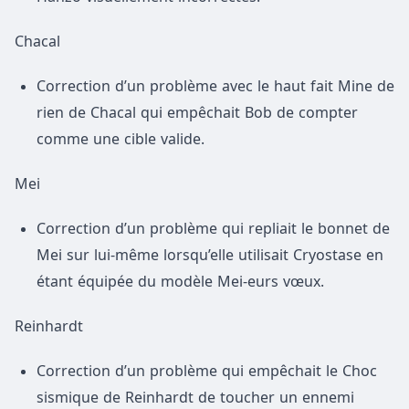
Chacal
Correction d’un problème avec le haut fait Mine de
rien de Chacal qui empêchait Bob de compter
comme une cible valide.
Mei
Correction d’un problème qui repliait le bonnet de
Mei sur lui-même lorsqu’elle utilisait Cryostase en
étant équipée du modèle Mei-eurs vœux.
Reinhardt
Correction d’un problème qui empêchait le Choc
sismique de Reinhardt de toucher un ennemi