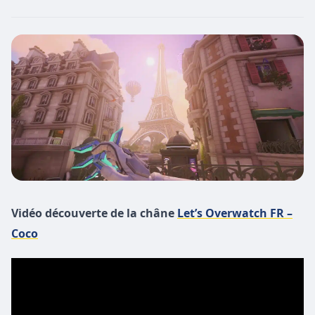
Vidéo découverte de la châne
Let’s Overwatch FR –
Coco