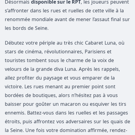
Désormais
disponible sur le RPT
, les joueurs peuvent
s’affronter dans les rues et ruelles de cette ville à la
renommée mondiale avant de mener l’assaut final sur
les bords de Seine.
Débutez votre périple au très chic Cabaret Luna, où
stars de cinéma, révolutionnaires, Parisiens et
touristes tombent sous le charme de la voix de
velours de la grande diva Luna. Après les rappels,
allez profiter du paysage et vous emparer de la
victoire. Les rues menant au premier point sont
bordées de boutiques, alors n’hésitez pas à vous
baisser pour goûter un macaron ou esquiver les tirs
ennemis. Battez-vous dans les ruelles et les passages
étroits, puis affrontez vos adversaires sur les quais de
la Seine. Une fois votre domination affirmée, rendez-