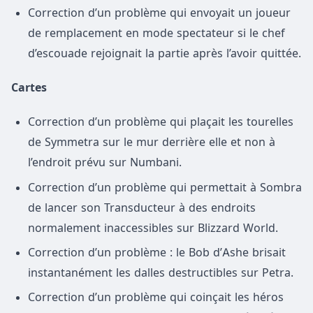
Correction d’un problème qui envoyait un joueur
de remplacement en mode spectateur si le chef
d’escouade rejoignait la partie après l’avoir quittée.
Cartes
Correction d’un problème qui plaçait les tourelles
de Symmetra sur le mur derrière elle et non à
l’endroit prévu sur Numbani.
Correction d’un problème qui permettait à Sombra
de lancer son Transducteur à des endroits
normalement inaccessibles sur Blizzard World.
Correction d’un problème : le Bob d’Ashe brisait
instantanément les dalles destructibles sur Petra.
Correction d’un problème qui coinçait les héros