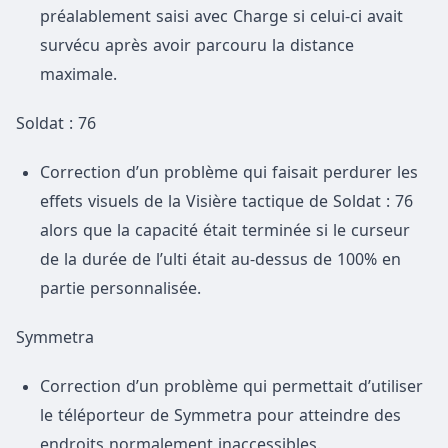
préalablement saisi avec Charge si celui-ci avait
survécu après avoir parcouru la distance
maximale.
Soldat : 76
Correction d’un problème qui faisait perdurer les
effets visuels de la Visière tactique de Soldat : 76
alors que la capacité était terminée si le curseur
de la durée de l’ulti était au-dessus de 100% en
partie personnalisée.
Symmetra
Correction d’un problème qui permettait d’utiliser
le téléporteur de Symmetra pour atteindre des
endroits normalement inaccessibles.