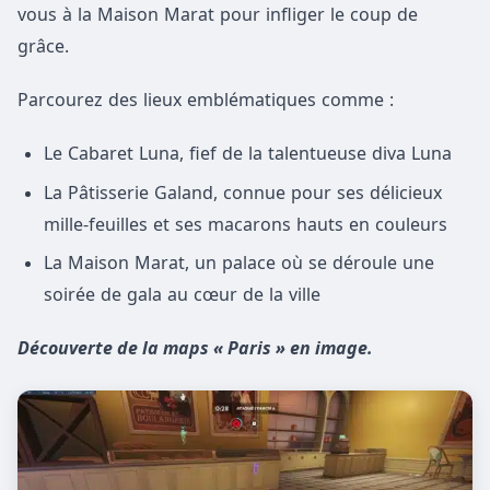
vous à la Maison Marat pour infliger le coup de
grâce.
Parcourez des lieux emblématiques comme :
Le Cabaret Luna, fief de la talentueuse diva Luna
La Pâtisserie Galand, connue pour ses délicieux
mille-feuilles et ses macarons hauts en couleurs
La Maison Marat, un palace où se déroule une
soirée de gala au cœur de la ville
Découverte de la maps « Paris » en image.