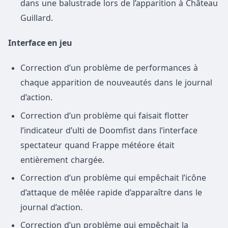
dans une balustrade lors de l’apparition à Château
Guillard.
Interface en jeu
Correction d’un problème de performances à
chaque apparition de nouveautés dans le journal
d’action.
Correction d’un problème qui faisait flotter
l’indicateur d’ulti de Doomfist dans l’interface
spectateur quand Frappe météore était
entièrement chargée.
Correction d’un problème qui empêchait l’icône
d’attaque de mêlée rapide d’apparaître dans le
journal d’action.
Correction d’un problème qui empêchait la