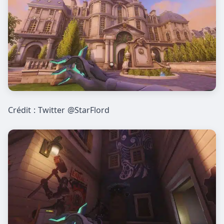
Crédit : Twitter @StarFlord