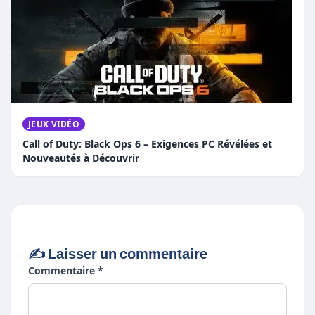
JEUX VIDÉO
Call of Duty: Black Ops 6 – Exigences PC Révélées et
Nouveautés à Découvrir
✍️ Laisser un commentaire
Commentaire *