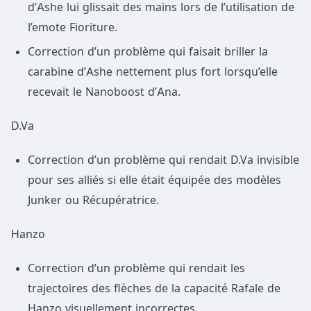
d’Ashe lui glissait des mains lors de l’utilisation de
l’emote Fioriture.
Correction d’un problème qui faisait briller la
carabine d’Ashe nettement plus fort lorsqu’elle
recevait le Nanoboost d’Ana.
D.Va
Correction d’un problème qui rendait D.Va invisible
pour ses alliés si elle était équipée des modèles
Junker ou Récupératrice.
Hanzo
Correction d’un problème qui rendait les
trajectoires des flèches de la capacité Rafale de
Hanzo visuellement incorrectes.