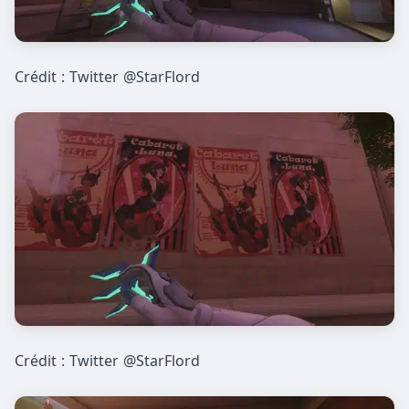
Crédit : Twitter @StarFlord
Crédit : Twitter @StarFlord