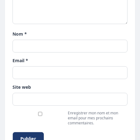
Nom *
Email *
Site web
Enregistrer mon nom et mon
email pour mes prochains
commentaires.