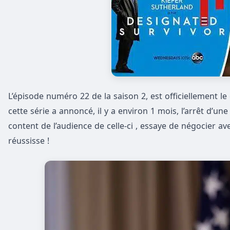
L’épisode numéro 22 de la saison 2, est officiellement le 
cette série a annoncé, il y a environ 1 mois, l’arrêt d’un
content de l’audience de celle-ci , essaye de négocier av
réussisse !