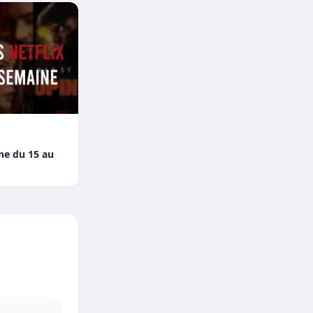
ine du 15 au