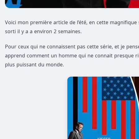
Voici mon première article de l’été, en cette magnifique
sorti il y a a environ 2 semaines.
Pour ceux qui ne connaissent pas cette série, et je pens
apprend comment un homme qui ne connait presque rien à
plus puissant du monde.