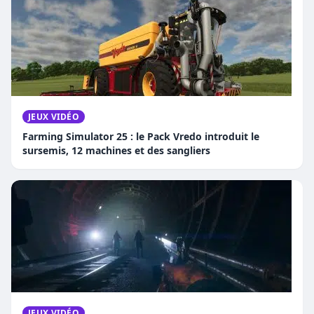
JEUX VIDÉO
Farming Simulator 25 : le Pack Vredo introduit le
sursemis, 12 machines et des sangliers
JEUX VIDÉO