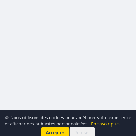
🍪 Nous utilisons des cookies pour améliorer votre expérience
et afficher des publicités personnalisées.
En savoir plus
Accepter
Refuser