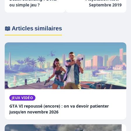
ou simple jeu ?
Septembre 2019
📖 Articles similaires
JEUX VIDÉO
GTA VI repoussé (encore) : on va devoir patienter
jusqu’en novembre 2026