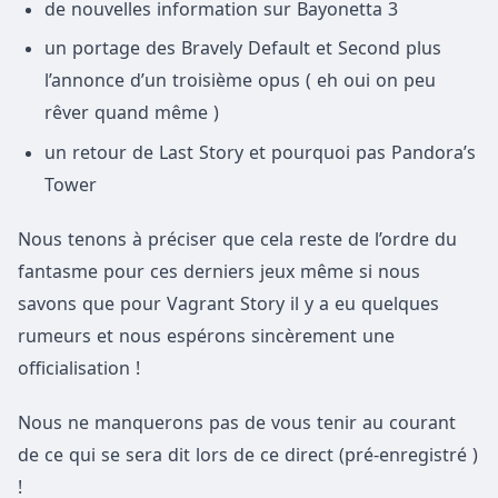
de nouvelles information sur Bayonetta 3
un portage des Bravely Default et Second plus
l’annonce d’un troisième opus ( eh oui on peu
rêver quand même )
un retour de Last Story et pourquoi pas Pandora’s
Tower
Nous tenons à préciser que cela reste de l’ordre du
fantasme pour ces derniers jeux même si nous
savons que pour Vagrant Story il y a eu quelques
rumeurs et nous espérons sincèrement une
officialisation !
Nous ne manquerons pas de vous tenir au courant
de ce qui se sera dit lors de ce direct (pré-enregistré )
!