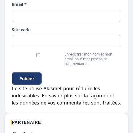
Email *
Site web
Enregistrer mon nom et mon
email pour mes prochains
commentaires.
Ce site utilise Akismet pour réduire les
indésirables.
En savoir plus sur la façon dont
les données de vos commentaires sont traitées
.
PARTENAIRE