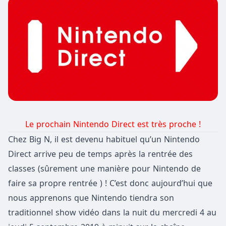
Le prochain Nintendo Direct est très proche !
Chez Big N, il est devenu habituel qu’un Nintendo
Direct arrive peu de temps après la rentrée des
classes (sûrement une manière pour Nintendo de
faire sa propre rentrée ) ! C’est donc aujourd’hui que
nous apprenons que Nintendo tiendra son
traditionnel show vidéo dans la nuit du mercredi 4 au