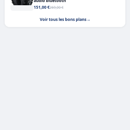
audio bluetooth
151,00 €
269,00 €
Voir tous les bons plans
→