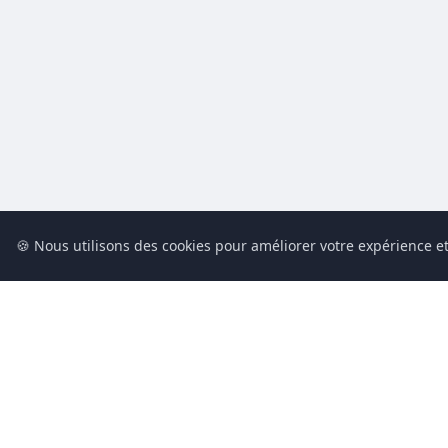
🍪 Nous utilisons des cookies pour améliorer votre expérience et