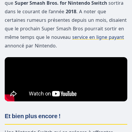
que
Super Smash Bros. for Nintendo Switch
sortira
dans le courant de l’année
2018
. A noter que
certaines rumeurs présentes depuis un mois, disaient
que le prochain Super Smash Bros pourrait sortir en
même temps que le nouveau
service en ligne payant
annoncé par Nintendo.
Et bien plus encore !