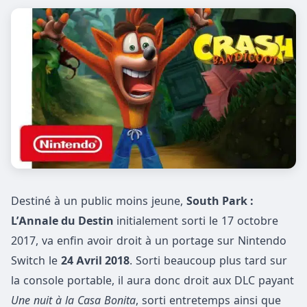
Destiné à un public moins jeune,
South Park :
L’Annale du Destin
initialement sorti le 17 octobre
2017, va enfin avoir droit à un portage sur Nintendo
Switch le
24 Avril 2018
. Sorti beaucoup plus tard sur
la console portable, il aura donc droit aux DLC payant
Une nuit à la Casa Bonita
, sorti entretemps ainsi que