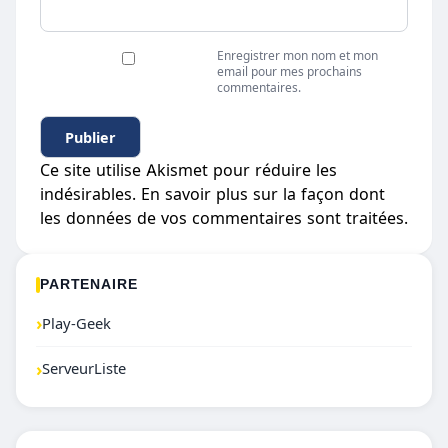
Enregistrer mon nom et mon
email pour mes prochains
commentaires.
Ce site utilise Akismet pour réduire les
indésirables.
En savoir plus sur la façon dont
les données de vos commentaires sont traitées
.
PARTENAIRE
›
Play-Geek
›
ServeurListe