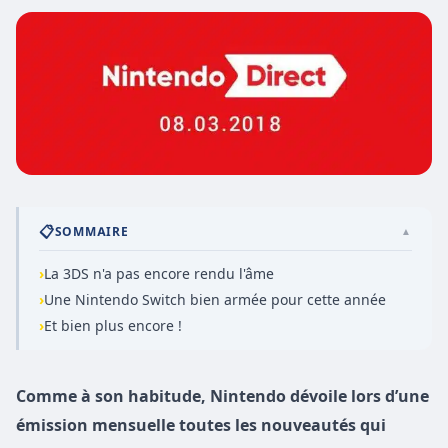
📋
SOMMAIRE
▲
›
La 3DS n'a pas encore rendu l'âme
›
Une Nintendo Switch bien armée pour cette année
›
Et bien plus encore !
Comme à son habitude, Nintendo dévoile lors d’une
émission mensuelle toutes les nouveautés qui