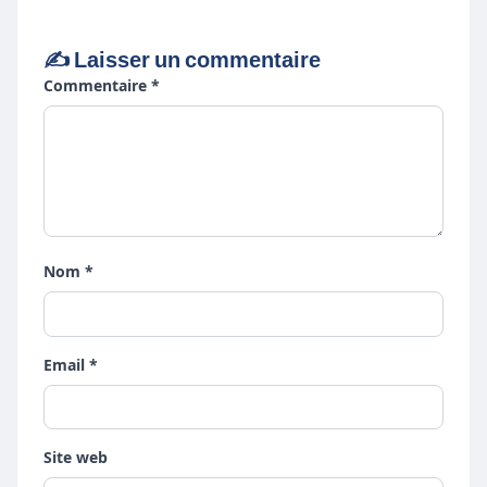
✍️ Laisser un commentaire
Commentaire *
Nom *
Email *
Site web