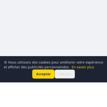
🍪 Nous utilisons des cookies pour améliorer votre expérience
et afficher des publicités personnalisées.
En savoir plus
Accepter
Refuser