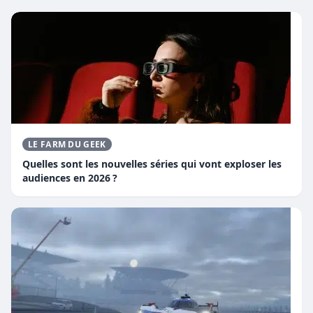
LE FARM DU GEEK
Quelles sont les nouvelles séries qui vont exploser les
audiences en 2026 ?