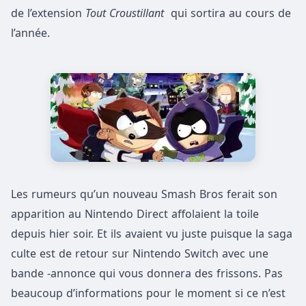
de l’extension
Tout Croustillant
qui sortira au cours de
l’année.
Les rumeurs qu’un nouveau Smash Bros ferait son
apparition au Nintendo Direct affolaient la toile
depuis hier soir. Et ils avaient vu juste puisque la saga
culte est de retour sur Nintendo Switch avec une
bande -annonce qui vous donnera des frissons. Pas
beaucoup d’informations pour le moment si ce n’est