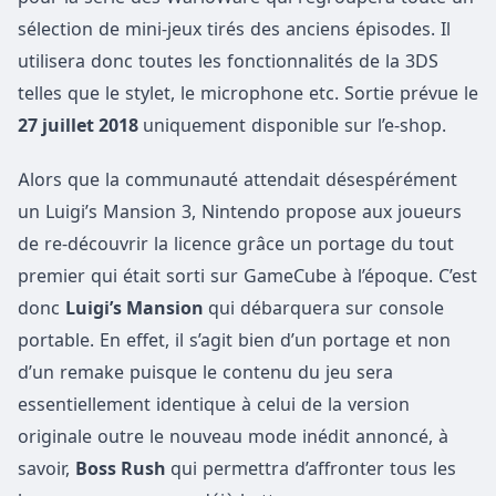
sélection de mini-jeux tirés des anciens épisodes. Il
utilisera donc toutes les fonctionnalités de la 3DS
telles que le stylet, le microphone etc. Sortie prévue le
27 juillet 2018
uniquement disponible sur l’e-shop.
Alors que la communauté attendait désespérément
un Luigi’s Mansion 3, Nintendo propose aux joueurs
de re-découvrir la licence grâce un portage du tout
premier qui était sorti sur GameCube à l’époque. C’est
donc
Luigi’s Mansion
qui débarquera sur console
portable. En effet, il s’agit bien d’un portage et non
d’un remake puisque le contenu du jeu sera
essentiellement identique à celui de la version
originale outre le nouveau mode inédit annoncé, à
savoir,
Boss Rush
qui permettra d’affronter tous les