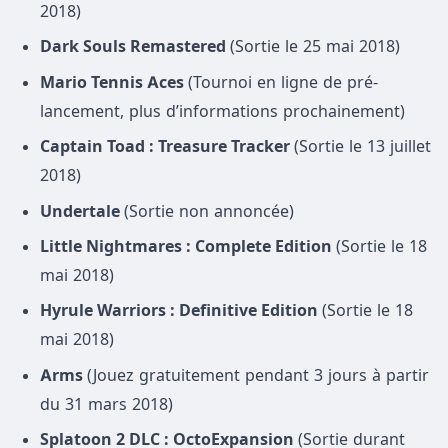
2018)
Dark Souls Remastered
(Sortie le 25 mai 2018)
Mario Tennis Aces
(Tournoi en ligne de pré-
lancement, plus d’informations prochainement)
Captain Toad : Treasure Tracker
(Sortie le 13 juillet
2018)
Undertale
(Sortie non annoncée)
Little Nightmares : Complete Edition
(Sortie le 18
mai 2018)
Hyrule Warriors : Definitive Edition
(Sortie le 18
mai 2018)
Arms
(Jouez gratuitement pendant 3 jours à partir
du 31 mars 2018)
Splatoon 2 DLC : OctoExpansion
(Sortie durant