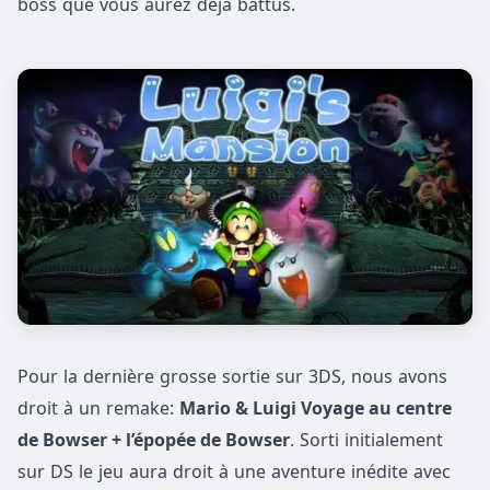
boss que vous aurez déjà battus.
Pour la dernière grosse sortie sur 3DS, nous avons
droit à un remake:
Mario & Luigi Voyage au centre
de Bowser + l’épopée de Bowser
. Sorti initialement
sur DS le jeu aura droit à une aventure inédite avec