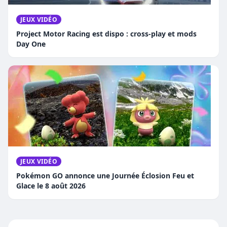
JEUX VIDÉO
Project Motor Racing est dispo : cross-play et mods
Day One
JEUX VIDÉO
Pokémon GO annonce une Journée Éclosion Feu et
Glace le 8 août 2026