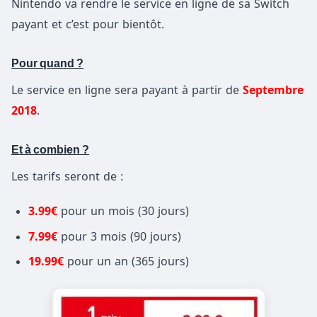
Nintendo va rendre le service en ligne de sa Switch
payant et c’est pour bientôt.
Pour quand ?
Le service en ligne sera payant à partir de
Septembre
2018
.
Et à combien ?
Les tarifs seront de :
3.99€
pour un mois (30 jours)
7.99€
pour 3 mois (90 jours)
19.99€
pour un an (365 jours)