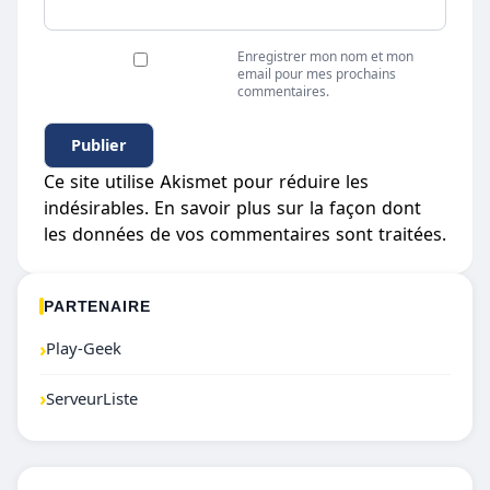
Enregistrer mon nom et mon
email pour mes prochains
commentaires.
Ce site utilise Akismet pour réduire les
indésirables.
En savoir plus sur la façon dont
les données de vos commentaires sont traitées
.
PARTENAIRE
›
Play-Geek
›
ServeurListe