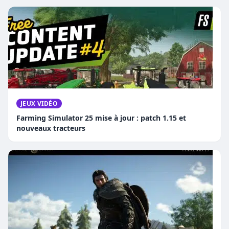
JEUX VIDÉO
Farming Simulator 25 mise à jour : patch 1.15 et
nouveaux tracteurs