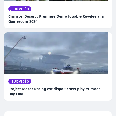
JEUX VIDÉO
Crimson Desert : Première Démo Jouable Révélée à la
Gamescom 2024
JEUX VIDÉO
Project Motor Racing est dispo : cross-play et mods
Day One