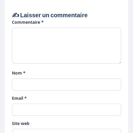
✍️ Laisser un commentaire
Commentaire *
Nom *
Email *
Site web