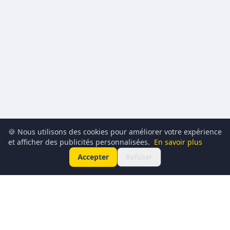
🍪 Nous utilisons des cookies pour améliorer votre expérience
et afficher des publicités personnalisées.
En savoir plus
Accepter
Refuser