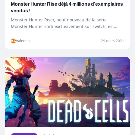
Monster Hunter Rise déjà 4 millions d’exemplaires
vendus !
Monster Hunter Riser, petit nouveau de la série
Monster Hunter sorti exclusivement sur switch, est
prévu en 2022…
VA
Valentin
29 mars 2021