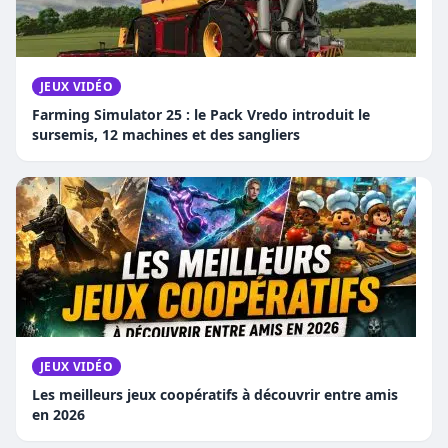
JEUX VIDÉO
Farming Simulator 25 : le Pack Vredo introduit le
sursemis, 12 machines et des sangliers
JEUX VIDÉO
Les meilleurs jeux coopératifs à découvrir entre amis
en 2026