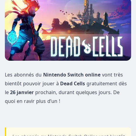
Les abonnés du
Nintendo Switch online
vont très
bientôt pouvoir jouer à
Dead Cells
gratuitement dès
le
26 janvier
prochain, durant quelques jours. De
quoi en ravir plus d’un !