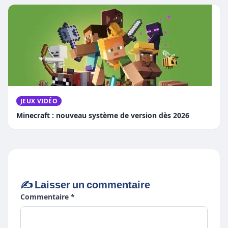
JEUX VIDÉO
Minecraft : nouveau système de version dès 2026
✍️ Laisser un commentaire
Commentaire *