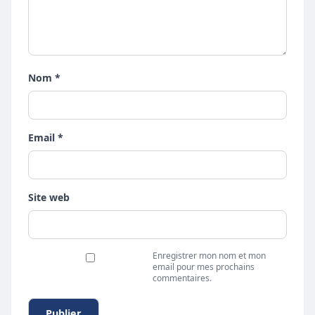
Nom *
Email *
Site web
Enregistrer mon nom et mon
email pour mes prochains
commentaires.