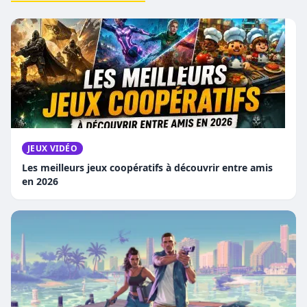
JEUX VIDÉO
Les meilleurs jeux coopératifs à découvrir entre amis
en 2026