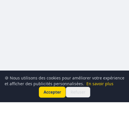
🍪 Nous utilisons des cookies pour améliorer votre expérience
et afficher des publicités personnalisées.
En savoir plus
Accepter
Refuser