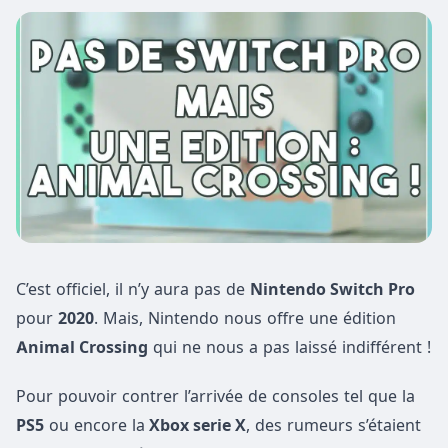
C’est officiel, il n’y aura pas de
Nintendo Switch Pro
pour
2020
. Mais, Nintendo nous offre une édition
Animal Crossing
qui ne nous a pas laissé indifférent !
Pour pouvoir contrer l’arrivée de consoles tel que la
PS5
ou encore la
Xbox serie X
, des rumeurs s’étaient