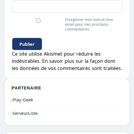
Enregistrer mon nom et mon
email pour mes prochains
commentaires.
Ce site utilise Akismet pour réduire les
indésirables.
En savoir plus sur la façon dont
les données de vos commentaires sont traitées
.
PARTENAIRE
›
Play-Geek
›
ServeurListe