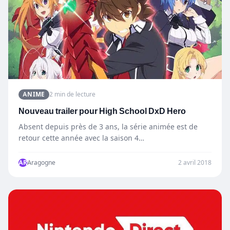
ANIME
2 min de lecture
Nouveau trailer pour High School DxD Hero
Absent depuis près de 3 ans, la série animée est de
retour cette année avec la saison 4…
AR
Aragogne
2 avril 2018