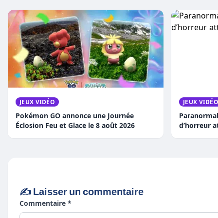
JEUX VIDÉO
JEUX VIDÉ
Pokémon GO annonce une Journée
Paranormal 
Éclosion Feu et Glace le 8 août 2026
d’horreur 
✍️ Laisser un commentaire
Commentaire *