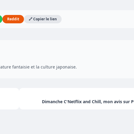
Reddit
🔗 Copier le lien
ature fantaisie et la culture japonaise.
Dimanche C'Netflix and Chill, mon avis sur P