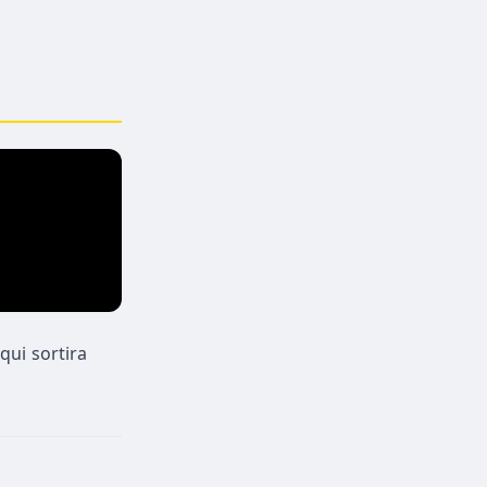
qui sortira