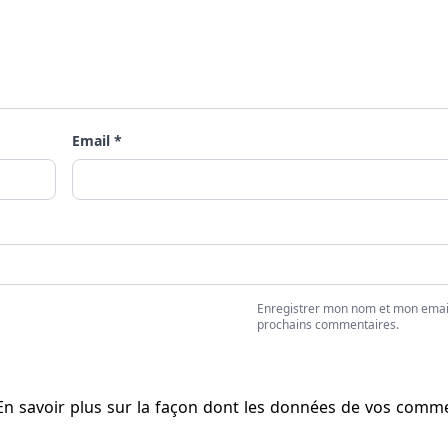
Email *
Enregistrer mon nom et mon emai
prochains commentaires.
En savoir plus sur la façon dont les données de vos comm