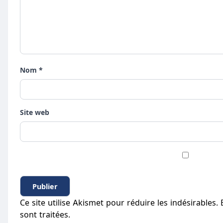
Nom *
Site web
Ce site utilise Akismet pour réduire les indésirables.
sont traitées
.